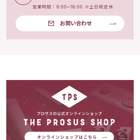
営業時間：9:00~18:00 ※土日祝定休
お問い合わせ