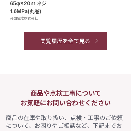
65φ×20ｍ ネジ
1.6MPa(丸巻)
帝国繊維株式会社
閲覧履歴を全て見る
商品や点検工事について
お気軽にお問い合わせください
商品の在庫や取り扱い、点検・工事のご依頼
について、
お困りやご相談など、下記までお