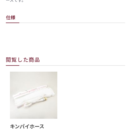
ースです。
仕様
閲覧した商品
キンパイホース