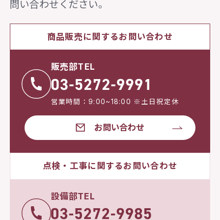
問い合わせください。
商品販売に関するお問い合わせ
販売部TEL
営業時間：9:00~18:00 ※土日祝定休
お問い合わせ
点検・工事に関するお問い合わせ
設備部TEL