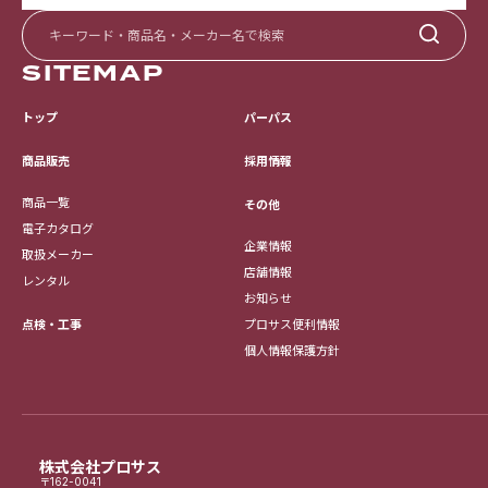
SITEMAP
トップ
パーパス
採用情報
商品販売
商品一覧
その他
電子カタログ
企業情報
取扱メーカー
店舗情報
レンタル
お知らせ
点検・工事
プロサス便利情報
個人情報保護方針
株式会社プロサス
〒162-0041