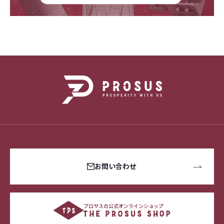
お問い合わせ
プロサスの公式オンラインショップ