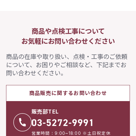
商品や点検工事について
お気軽にお問い合わせください
商品の在庫や取り扱い、点検・工事のご依頼
について、
お困りやご相談など、下記までお
問い合わせください。
商品販売に関するお問い合わせ
販売部TEL
営業時間：9:00~18:00 ※土日祝定休