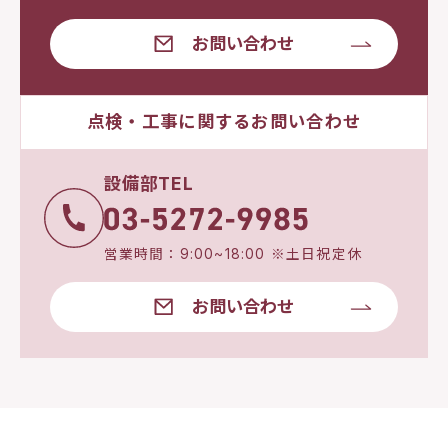
お問い合わせ
点検・工事に関するお問い合わせ
設備部TEL
営業時間：9:00~18:00 ※土日祝定休
お問い合わせ