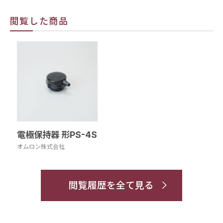
閲覧した商品
電極保持器 形PS-4S
オムロン株式会社
閲覧履歴を全て見る