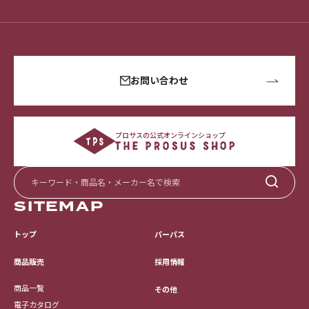
お問い合わせ
プロサスの公式オンラインショップ
SITEMAP
トップ
パーパス
採用情報
商品販売
商品一覧
その他
電子カタログ