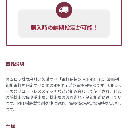
商品説明
オムロン株式会社が製造する「電極保持器 PS-4S」は、液面制
御用電極を固定するための4極タイプの電極保持器です。61Fシリ
ーズのフロートレススイッチなどと組み合わせて使用され、ビル
の給排水設備や受水槽、排水槽の液面監視・制御用途に適してい
ます。PBT樹脂製で耐久性に優れ、電極棒の確実な保持を実現し
ます。
仕様