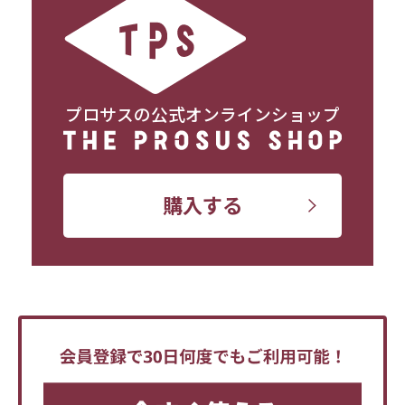
プロサスの公式オンラインショップ
購入する