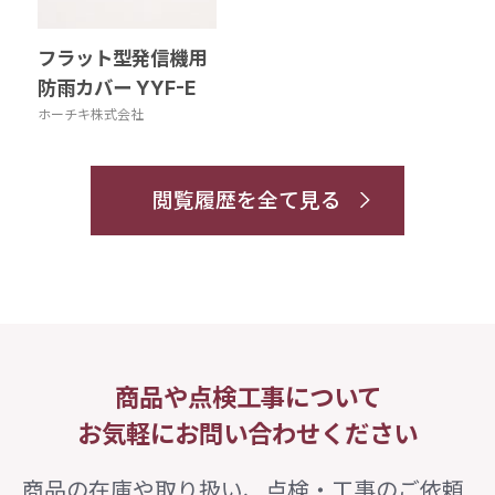
フラット型発信機用
防雨カバー YYF-E
ホーチキ株式会社
閲覧履歴を全て見る
商品や点検工事について
お気軽にお問い合わせください
商品の在庫や取り扱い、点検・工事のご依頼