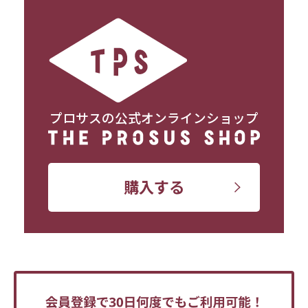
プロサスの公式オンラインショップ
購入する