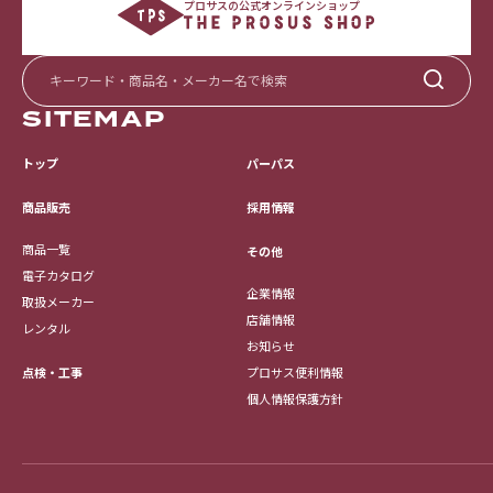
プロサスの公式オンラインショップ
SITEMAP
トップ
パーパス
採用情報
商品販売
商品一覧
その他
電子カタログ
企業情報
取扱メーカー
店舗情報
レンタル
お知らせ
点検・工事
プロサス便利情報
個人情報保護方針