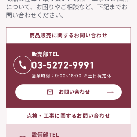
について、
お困りやご相談など、下記までお
問い合わせください。
商品販売に関するお問い合わせ
販売部TEL
営業時間：9:00~18:00 ※土日祝定休
お問い合わせ
点検・工事に関するお問い合わせ
設備部TEL