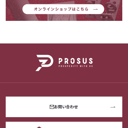
お問い合わせ