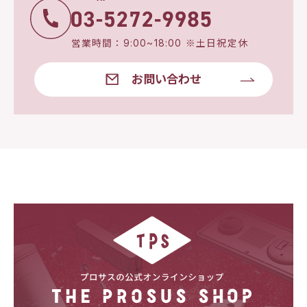
営業時間：9:00~18:00 ※土日祝定休
お問い合わせ