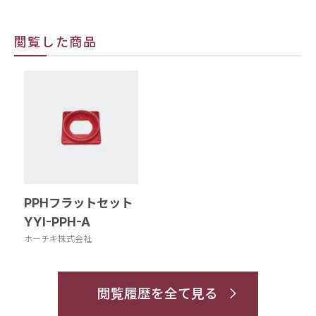
閲覧した商品
PPHフラットセット
YYI-PPH-A
ホーチキ株式会社
閲覧履歴を全て見る