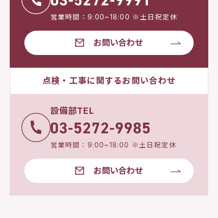
営業時間：9:00~18:00 ※土日祝定休
お問い合わせ
点検・工事に関するお問い合わせ
設備部TEL
営業時間：9:00~18:00 ※土日祝定休
お問い合わせ