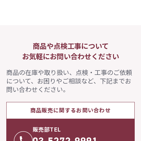
商品や点検工事について
お気軽にお問い合わせください
商品の在庫や取り扱い、点検・工事のご依頼
について、
お困りやご相談など、下記までお
問い合わせください。
商品販売に関するお問い合わせ
販売部TEL