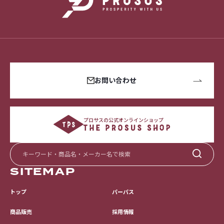
お問い合わせ
プロサスの公式オンラインショップ
SITEMAP
トップ
パーパス
採用情報
商品販売