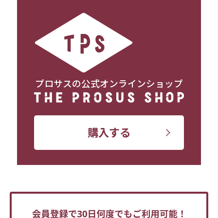
プロサスの公式オンラインショップ
購入する