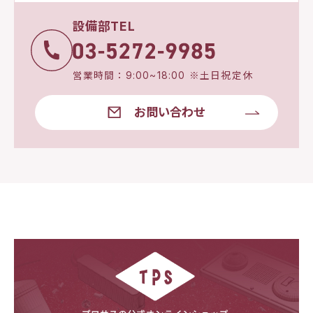
設備部TEL
営業時間：9:00~18:00 ※土日祝定休
お問い合わせ