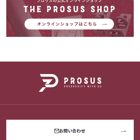
お問い合わせ