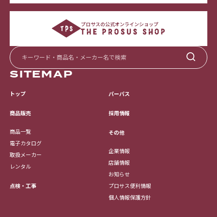
プロサスの公式オンラインショップ
SITEMAP
トップ
パーパス
採用情報
商品販売
商品一覧
その他
電子カタログ
企業情報
取扱メーカー
店舗情報
レンタル
お知らせ
点検・工事
プロサス便利情報
個人情報保護方針