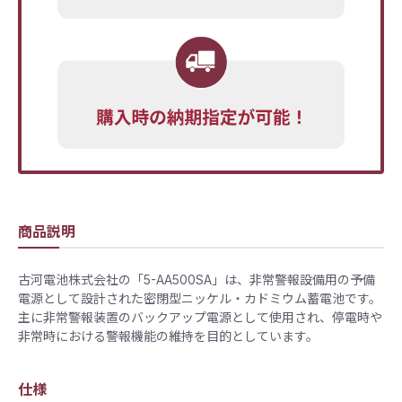
商品説明
古河電池株式会社の「5-AA500SA」は、非常警報設備用の予備
電源として設計された密閉型ニッケル・カドミウム蓄電池です。​
主に非常警報装置のバックアップ電源として使用され、停電時や
非常時における警報機能の維持を目的としています。
仕様