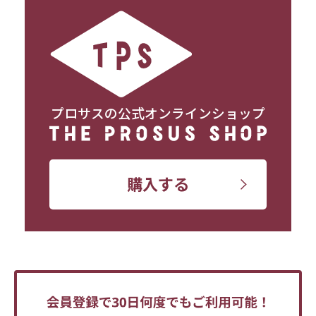
プロサスの公式オンラインショップ
購入する