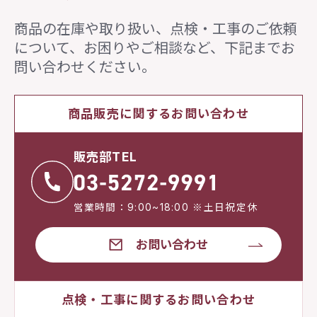
商品の在庫や取り扱い、点検・工事のご依頼
について、
お困りやご相談など、下記までお
問い合わせください。
商品販売に関するお問い合わせ
販売部TEL
営業時間：9:00~18:00 ※土日祝定休
お問い合わせ
点検・工事に関するお問い合わせ