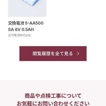
交換電池 5-AA500
SA 6V 0.5AH
古河電池株式会社
閲覧履歴を全て見る
商品や点検工事について
お気軽にお問い合わせください