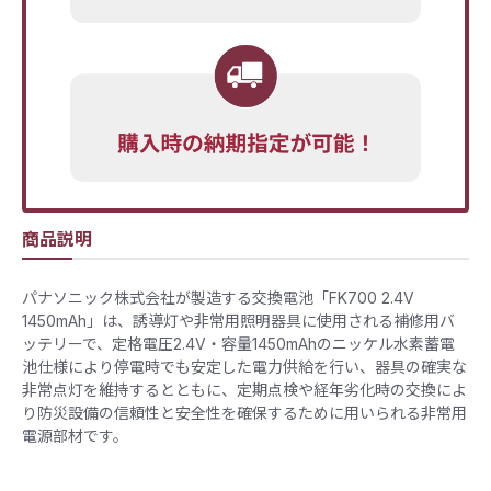
商品説明
パナソニック株式会社が製造する交換電池「FK700 2.4V
1450mAh」は、誘導灯や非常用照明器具に使用される補修用バ
ッテリーで、定格電圧2.4V・容量1450mAhのニッケル水素蓄電
池仕様により停電時でも安定した電力供給を行い、器具の確実な
非常点灯を維持するとともに、定期点検や経年劣化時の交換によ
り防災設備の信頼性と安全性を確保するために用いられる非常用
電源部材です。