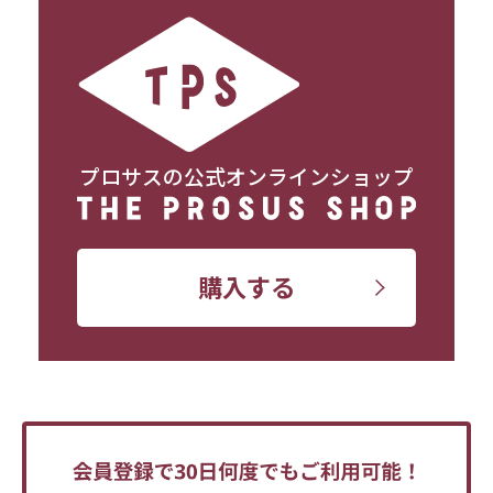
プロサスの公式オンラインショップ
購入する