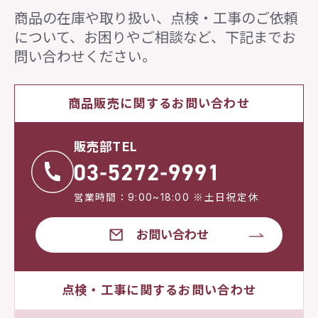
商品の在庫や取り扱い、点検・工事のご依頼
について、
お困りやご相談など、下記までお
問い合わせください。
商品販売に関するお問い合わせ
販売部TEL
営業時間：9:00~18:00 ※土日祝定休
お問い合わせ
点検・工事に関するお問い合わせ