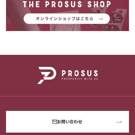
お問い合わせ