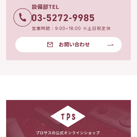
設備部TEL
営業時間：9:00~18:00 ※土日祝定休
お問い合わせ