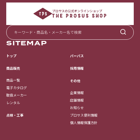
プロサスの公式オンラインショップ
SITEMAP
トップ
パーパス
採用情報
商品販売
商品一覧
その他
電子カタログ
企業情報
取扱メーカー
店舗情報
レンタル
お知らせ
点検・工事
プロサス便利情報
個人情報保護方針