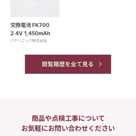
交換電池 FK700
2.4V 1,450mAh
パナソニック株式会社
閲覧履歴を全て見る
商品や点検工事について
お気軽にお問い合わせください