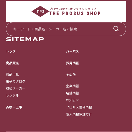
プロサスの公式オンラインショップ
SITEMAP
トップ
パーパス
採用情報
商品販売
商品一覧
その他
電子カタログ
企業情報
取扱メーカー
店舗情報
レンタル
お知らせ
点検・工事
プロサス便利情報
個人情報保護方針