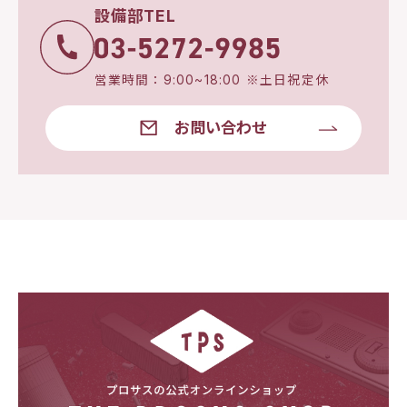
設備部TEL
営業時間：9:00~18:00 ※土日祝定休
お問い合わせ