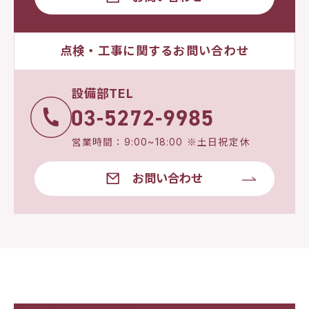
点検・工事に関するお問い合わせ
設備部TEL
営業時間：9:00~18:00 ※土日祝定休
お問い合わせ