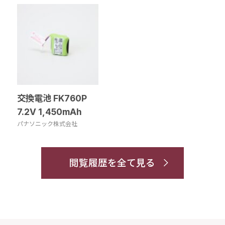
交換電池 FK760P
7.2V 1,450mAh
パナソニック株式会社
閲覧履歴を全て見る