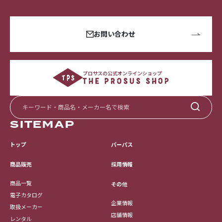
お問い合わせ
プロサスの公式オンラインショップ
SITEMAP
トップ
パーパス
採用情報
商品販売
商品一覧
その他
電子カタログ
企業情報
取扱メーカー
店舗情報
レンタル