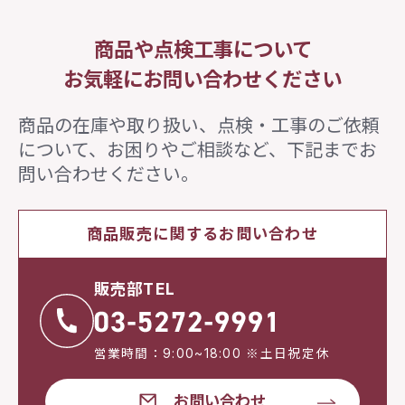
商品や点検工事について
お気軽にお問い合わせください
商品の在庫や取り扱い、点検・工事のご依頼
について、
お困りやご相談など、下記までお
問い合わせください。
商品販売に関するお問い合わせ
販売部TEL
営業時間：9:00~18:00 ※土日祝定休
お問い合わせ