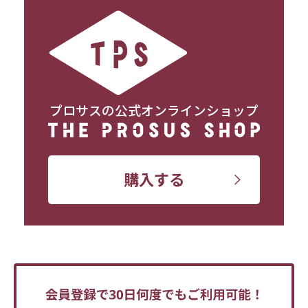
プロサスの公式オンラインショップ
購入する