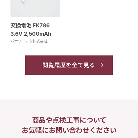
交換電池 FK786
3.6V 2,500mAh
パナソニック株式会社
閲覧履歴を全て見る
商品や点検工事について
お気軽にお問い合わせください