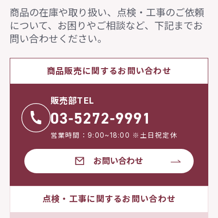
商品の在庫や取り扱い、点検・工事のご依頼
について、
お困りやご相談など、下記までお
問い合わせください。
商品販売に関するお問い合わせ
販売部TEL
営業時間：9:00~18:00 ※土日祝定休
お問い合わせ
点検・工事に関するお問い合わせ