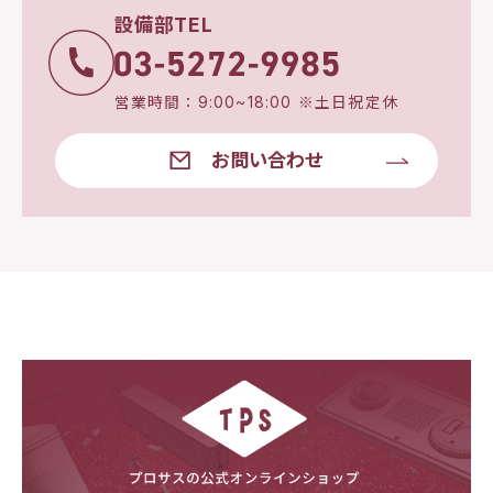
設備部TEL
営業時間：9:00~18:00 ※土日祝定休
お問い合わせ