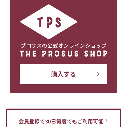
プロサスの公式オンラインショップ
購入する