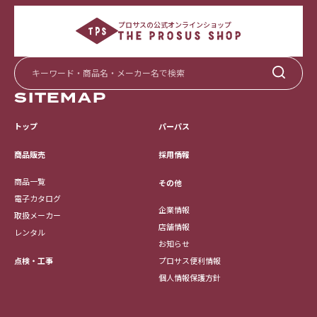
プロサスの公式オンラインショップ
SITEMAP
トップ
パーパス
採用情報
商品販売
商品一覧
その他
電子カタログ
企業情報
取扱メーカー
店舗情報
レンタル
お知らせ
点検・工事
プロサス便利情報
個人情報保護方針