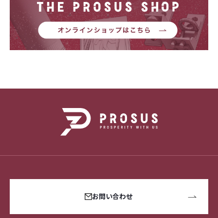
お問い合わせ