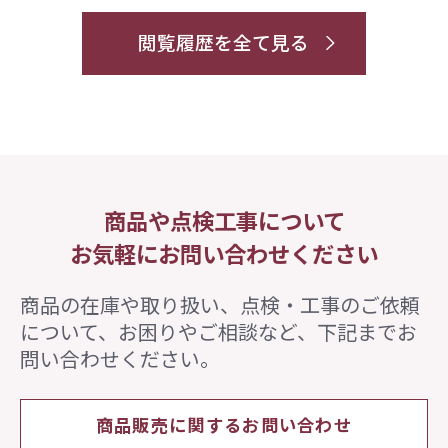
閲覧履歴を全て見る
商品や点検工事について
お気軽にお問い合わせください
商品の在庫や取り扱い、点検・工事のご依頼
について、
お困りやご相談など、下記までお
問い合わせください。
商品販売に関するお問い合わせ