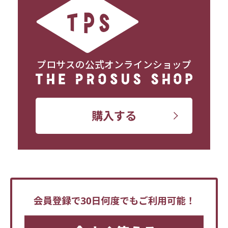
プロサスの公式オンラインショップ
購入する