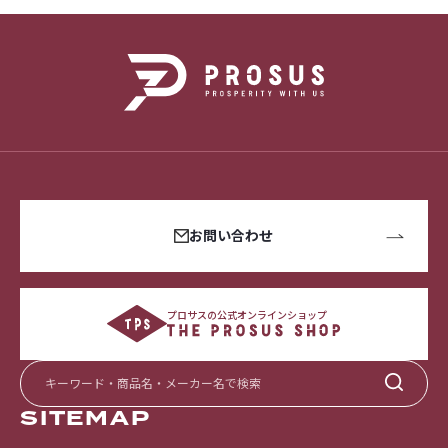
お問い合わせ
プロサスの公式オンラインショップ
SITEMAP