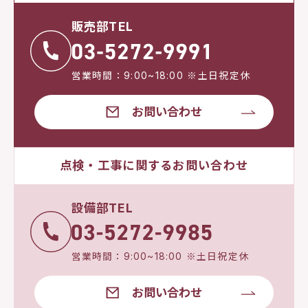
販売部TEL
営業時間：9:00~18:00 ※土日祝定休
お問い合わせ
点検・工事に関するお問い合わせ
設備部TEL
営業時間：9:00~18:00 ※土日祝定休
お問い合わせ