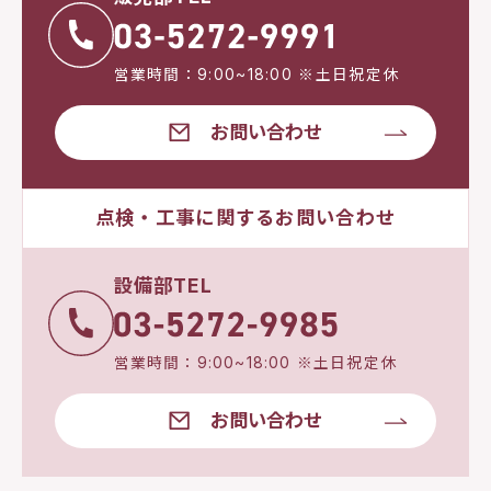
営業時間：9:00~18:00 ※土日祝定休
お問い合わせ
点検・工事に関するお問い合わせ
設備部TEL
営業時間：9:00~18:00 ※土日祝定休
お問い合わせ