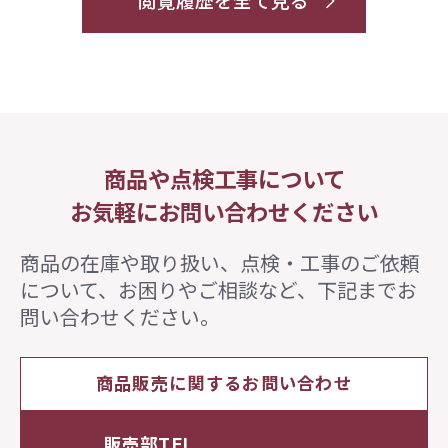
閲覧履歴を全て見る
商品や点検工事について
お気軽にお問い合わせください
商品の在庫や取り扱い、点検・工事のご依頼
について、
お困りやご相談など、下記までお
問い合わせください。
商品販売に関するお問い合わせ
販売部TEL