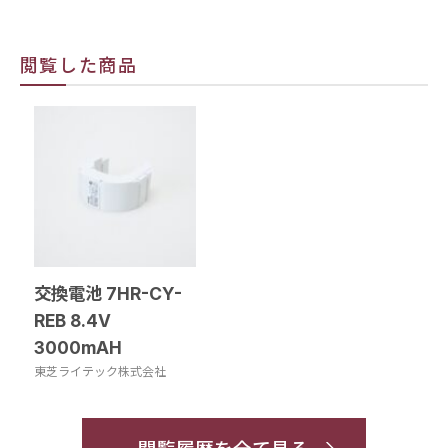
閲覧した商品
交換電池 7HR-CY-
REB 8.4V
3000mAH
東芝ライテック株式会社