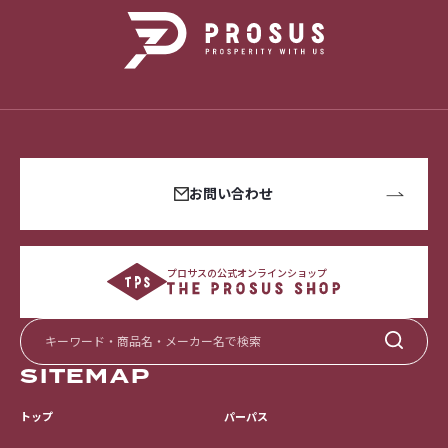
お問い合わせ
プロサスの公式オンラインショップ
SITEMAP
トップ
パーパス