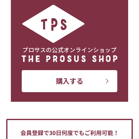
プロサスの公式オンラインショップ
購入する