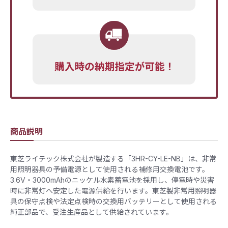
商品説明
東芝ライテック株式会社が製造する「3HR-CY-LE-NB」は、非常
用照明器具の予備電源として使用される補修用交換電池です。
3.6V・3000mAhのニッケル水素蓄電池を採用し、停電時や災害
時に非常灯へ安定した電源供給を行います。東芝製非常用照明器
具の保守点検や法定点検時の交換用バッテリーとして使用される
純正部品で、受注生産品として供給されています。