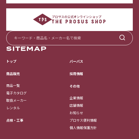
プロサスの公式オンラインショップ
SITEMAP
トップ
パーパス
採用情報
商品販売
商品一覧
その他
電子カタログ
企業情報
取扱メーカー
店舗情報
レンタル
お知らせ
点検・工事
プロサス便利情報
個人情報保護方針