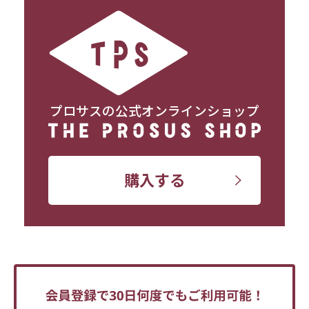
プロサスの公式オンラインショップ
購入する