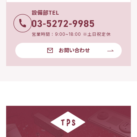
設備部TEL
営業時間：9:00~18:00 ※土日祝定休
お問い合わせ