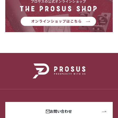
お問い合わせ