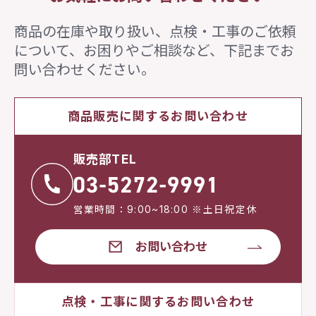
商品の在庫や取り扱い、点検・工事のご依頼
について、
お困りやご相談など、下記までお
問い合わせください。
商品販売に関するお問い合わせ
販売部TEL
営業時間：9:00~18:00 ※土日祝定休
お問い合わせ
点検・工事に関するお問い合わせ