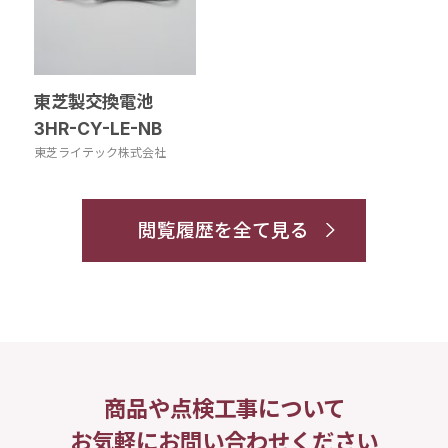
東芝製交換電池
3HR-CY-LE-NB
東芝ライテック株式会社
閲覧履歴を全て見る
商品や点検工事について
お気軽にお問い合わせください