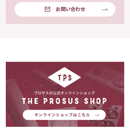
お問い合わせ