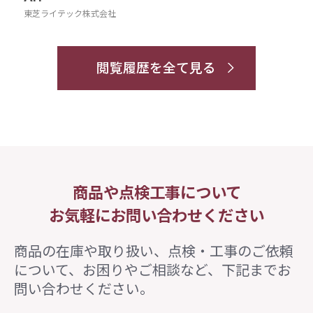
東芝ライテック株式会社
閲覧履歴を全て見る
商品や点検工事について
お気軽にお問い合わせください
商品の在庫や取り扱い、点検・工事のご依頼
について、
お困りやご相談など、下記までお
問い合わせください。