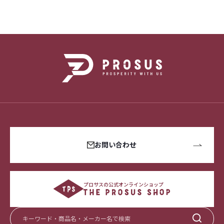
お問い合わせ
プロサスの公式オンラインショップ