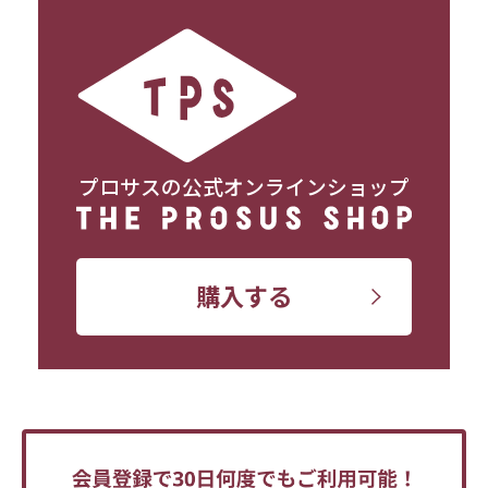
プロサスの公式オンラインショップ
購入する