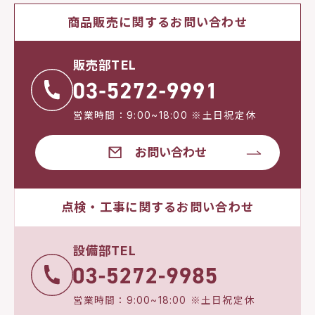
商品販売に関するお問い合わせ
販売部TEL
営業時間：9:00~18:00 ※土日祝定休
お問い合わせ
点検・工事に関するお問い合わせ
設備部TEL
営業時間：9:00~18:00 ※土日祝定休