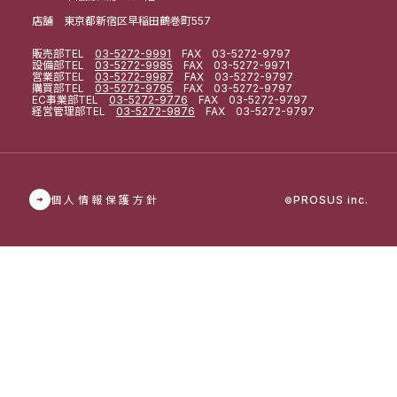
店舗 東京都新宿区早稲田鶴巻町557
販売部
TEL
03-5272-9991
FAX 03-5272-9797
設備部
TEL
03-5272-9985
FAX 03-5272-9971
営業部
TEL
03-5272-9987
FAX 03-5272-9797
購買部
TEL
03-5272-9795
FAX 03-5272-9797
EC事業部
TEL
03-5272-9776
FAX 03-5272-9797
経営管理部
TEL
03-5272-9876
FAX 03-5272-9797
個人情報保護方針
PROSUS inc.
©