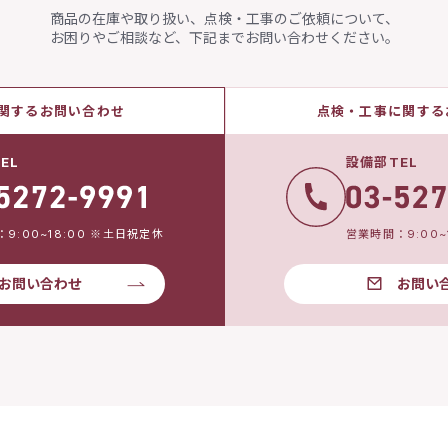
商品の在庫や取り扱い、点検・工事のご依頼について、
お困りやご相談など、下記までお問い合わせください。
関するお問い合わせ
点検・工事に関する
EL
設備部TEL
9:00~18:00 ※土日祝定休
営業時間：9:00~
お問い合わせ
お問い