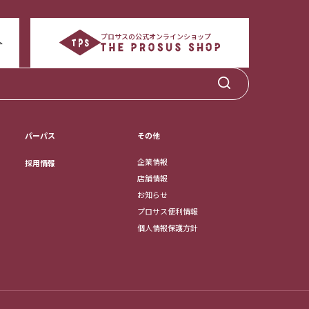
プロサスの公式オンラインショップ
パーパス
その他
企業情報
採用情報
店舗情報
お知らせ
プロサス便利情報
個人情報保護方針