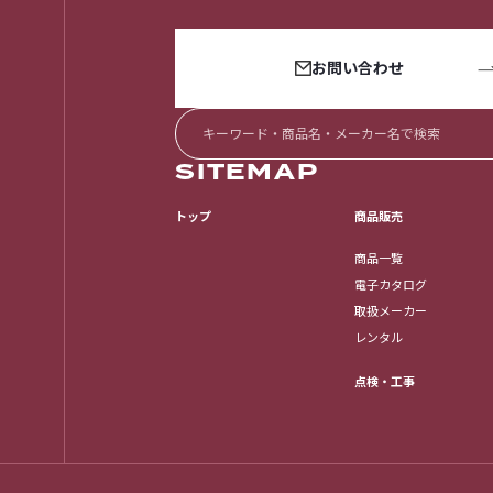
お問い合わせ
SITEMAP
トップ
商品販売
商品一覧
電子カタログ
取扱メーカー
レンタル
点検・工事