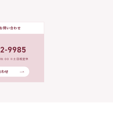
お問い合わせ
18:00 ※土日祝定休
合わせ