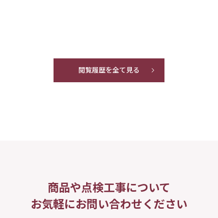
閲覧履歴を全て見る
商品や点検工事について
お気軽にお問い合わせください