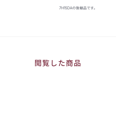
7H15DAの後継品です。
閲覧した商品