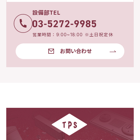
設備部TEL
営業時間：9:00~18:00 ※土日祝定休
お問い合わせ