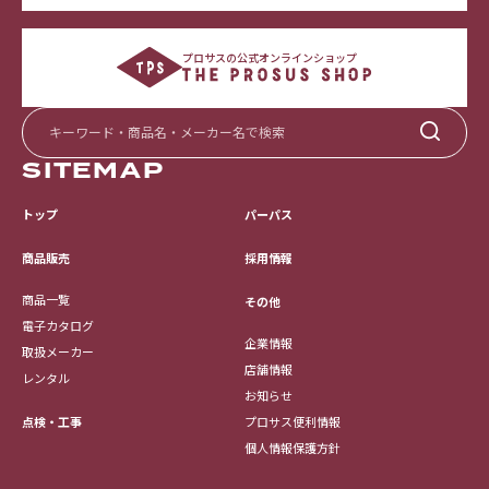
プロサスの公式オンラインショップ
SITEMAP
トップ
パーパス
採用情報
商品販売
商品一覧
その他
電子カタログ
企業情報
取扱メーカー
店舗情報
レンタル
お知らせ
点検・工事
プロサス便利情報
個人情報保護方針