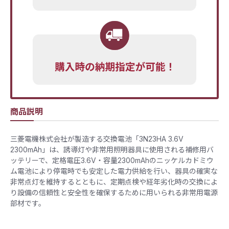
商品説明
三菱電機株式会社が製造する交換電池「3N23HA 3.6V
2300mAh」は、誘導灯や非常用照明器具に使用される補修用バ
ッテリーで、定格電圧3.6V・容量2300mAhのニッケルカドミウ
ム電池により停電時でも安定した電力供給を行い、器具の確実な
非常点灯を維持するとともに、定期点検や経年劣化時の交換によ
り設備の信頼性と安全性を確保するために用いられる非常用電源
部材です。