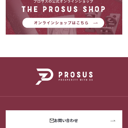
お問い合わせ