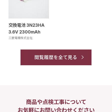
交換電池 3N23HA
3.6V 2300mAh
三菱電機株式会社
閲覧履歴を全て見る
商品や点検工事について
お気軽にお問い合わせください