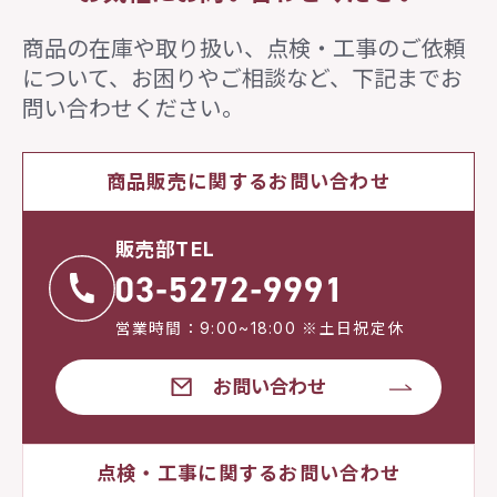
商品の在庫や取り扱い、点検・工事のご依頼
について、
お困りやご相談など、下記までお
問い合わせください。
商品販売に関するお問い合わせ
販売部TEL
営業時間：9:00~18:00 ※土日祝定休
お問い合わせ
点検・工事に関するお問い合わせ