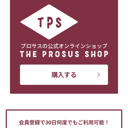
プロサスの公式オンラインショップ
購入する