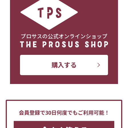
プロサスの公式オンラインショップ
購入する