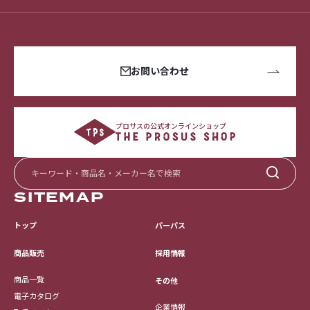
お問い合わせ
プロサスの公式オンラインショップ
SITEMAP
トップ
パーパス
採用情報
商品販売
商品一覧
その他
電子カタログ
企業情報