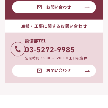
お問い合わせ
点検・工事に関するお問い合わせ
設備部TEL
営業時間：9:00~18:00 ※土日祝定休
お問い合わせ