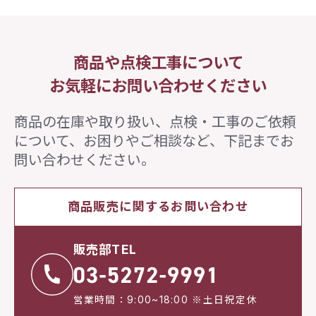
商品や点検工事について
お気軽にお問い合わせください
商品の在庫や取り扱い、点検・工事のご依頼
について、
お困りやご相談など、下記までお
問い合わせください。
商品販売に関するお問い合わせ
販売部TEL
営業時間：9:00~18:00 ※土日祝定休