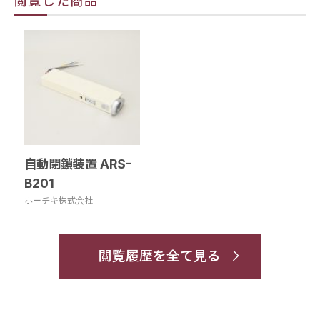
閲覧した商品
自動閉鎖装置 ARS-
B201
ホーチキ株式会社
閲覧履歴を全て見る