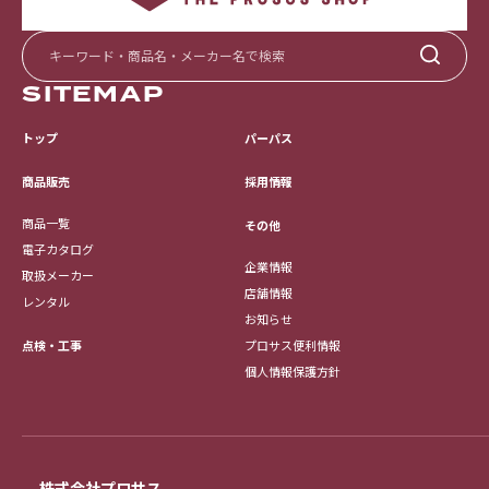
SITEMAP
トップ
パーパス
採用情報
商品販売
商品一覧
その他
電子カタログ
企業情報
取扱メーカー
店舗情報
レンタル
お知らせ
点検・工事
プロサス便利情報
個人情報保護方針
株式会社プロサス