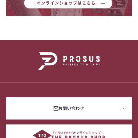
お問い合わせ
プロサスの公式オンラインショップ