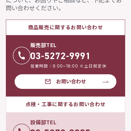
について、
お困りやご相談など、下記までお
問い合わせください。
商品販売に関するお問い合わせ
販売部TEL
営業時間：9:00~18:00 ※土日祝定休
お問い合わせ
点検・工事に関するお問い合わせ
設備部TEL