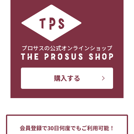
プロサスの公式オンラインショップ
購入する