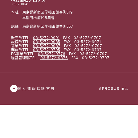
〒162-0041
本社 東京都新宿区早稲田鶴巻町519
早稲田松浦ビル5階
店舗 東京都新宿区早稲田鶴巻町557
販売部
TEL
03-5272-9991
FAX 03-5272-9797
設備部
TEL
03-5272-9985
FAX 03-5272-9971
営業部
TEL
03-5272-9987
FAX 03-5272-9797
購買部
TEL
03-5272-9795
FAX 03-5272-9797
EC事業部
TEL
03-5272-9776
FAX 03-5272-9797
経営管理部
TEL
03-5272-9876
FAX 03-5272-9797
個人情報保護方針
PROSUS inc.
©