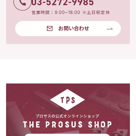
営業時間：9:00~18:00 ※土日祝定休
お問い合わせ