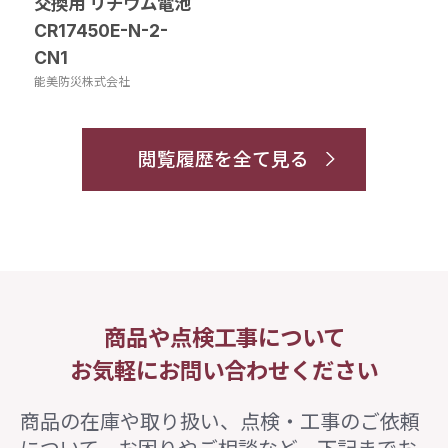
交換用 リチウム電池
CR17450E-N-2-
CN1
能美防災株式会社
閲覧履歴を全て見る
商品や点検工事について
お気軽にお問い合わせください
商品の在庫や取り扱い、点検・工事のご依頼