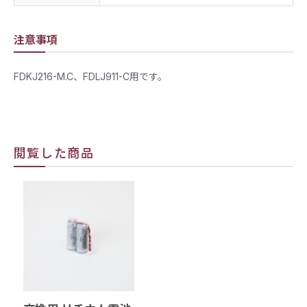
注意事項
FDKJ216-M.C、FDLJ911-C用です。
閲覧した商品