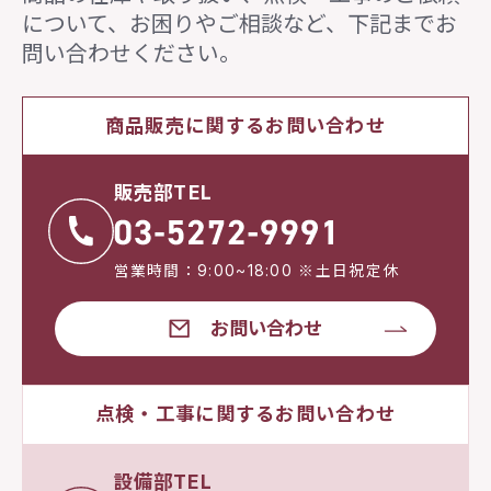
について、
お困りやご相談など、下記までお
問い合わせください。
商品販売に関するお問い合わせ
販売部TEL
営業時間：9:00~18:00 ※土日祝定休
お問い合わせ
点検・工事に関するお問い合わせ
設備部TEL