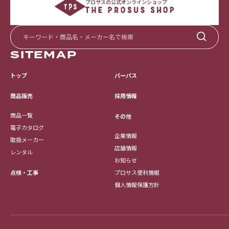
プロサスの公式オンラインショップ
SITEMAP
トップ
パーパス
採用情報
商品販売
商品一覧
その他
電子カタログ
企業情報
取扱メーカー
店舗情報
レンタル
お知らせ
点検・工事
プロサス便利情報
個人情報保護方針