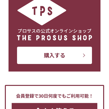
プロサスの公式オンラインショップ
購入する