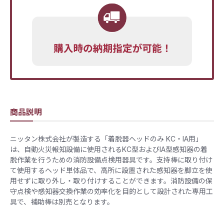
商品説明
ニッタン株式会社が製造する「着脱器ヘッドのみ KC・IA用」
は、自動火災報知設備に使用されるKC型およびIA型感知器の着
脱作業を行うための消防設備点検用器具です。支持棒に取り付け
て使用するヘッド単体品で、高所に設置された感知器を脚立を使
用せずに取り外し・取り付けすることができます。消防設備の保
守点検や感知器交換作業の効率化を目的として設計された専用工
具で、補助棒は別売となります。