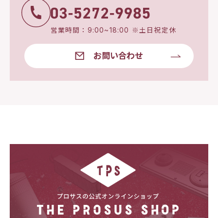
営業時間：9:00~18:00 ※土日祝定休
お問い合わせ