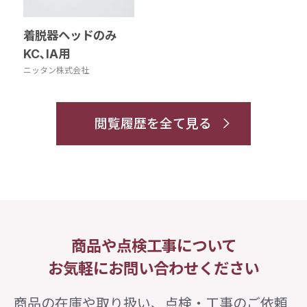
着脱器ヘッドのみ
KC､IA用
ニッタン株式会社
閲覧履歴を全て見る
商品や点検工事について
お気軽にお問い合わせください
商品の在庫や取り扱い、点検・工事のご依頼