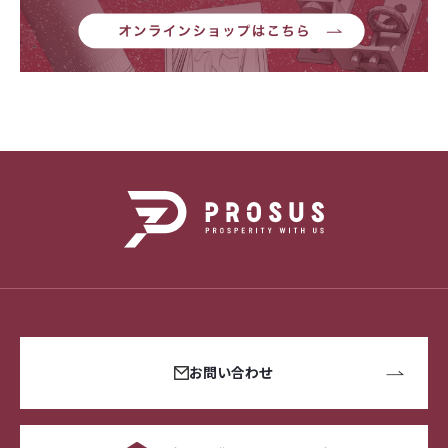
お問い合わせ