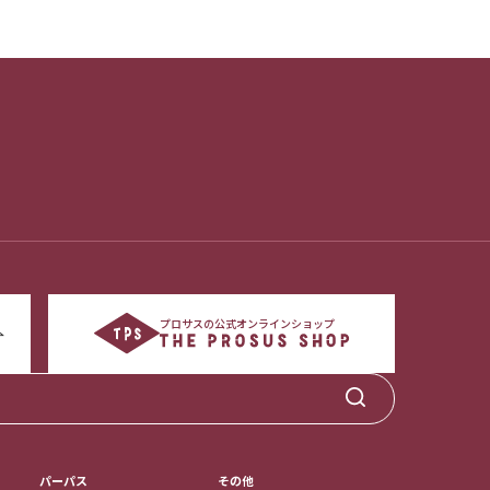
プロサスの公式オンラインショップ
パーパス
その他