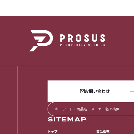
お問い合わせ
SITEMAP
トップ
商品販売