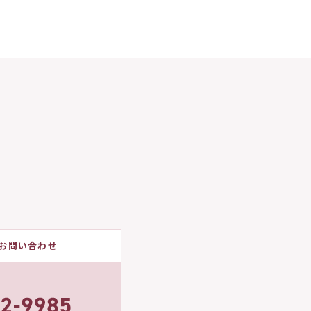
お問い合わせ