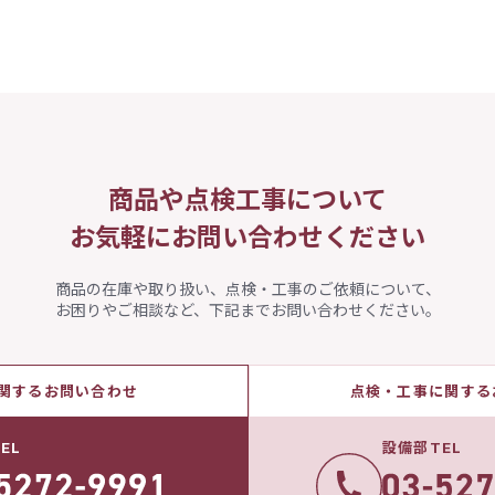
商品や点検工事について
お気軽にお問い合わせください
商品の在庫や取り扱い、点検・工事のご依頼について、
お困りやご相談など、下記までお問い合わせください。
関するお問い合わせ
点検・工事に関する
EL
設備部TEL