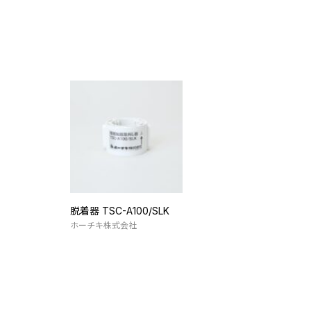
脱着器 TSC-A100/SLK
ホーチキ株式会社