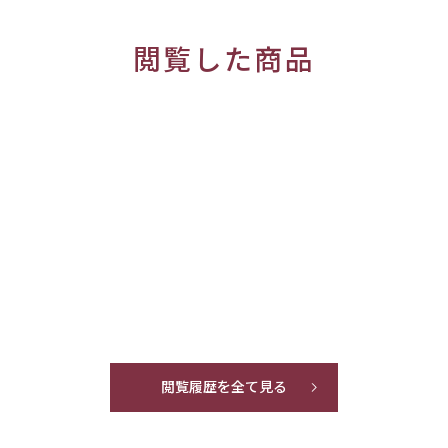
閲覧した商品
閲覧履歴を全て見る