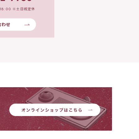
18:00 ※土日祝定休
合わせ