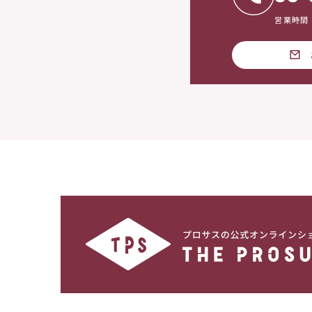
営業時間：