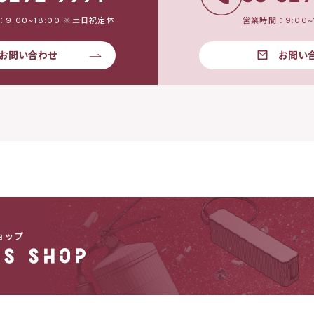
9:00~18:00 ※土日祝定休
営業時間：9:00~
お問い合わせ
お問い