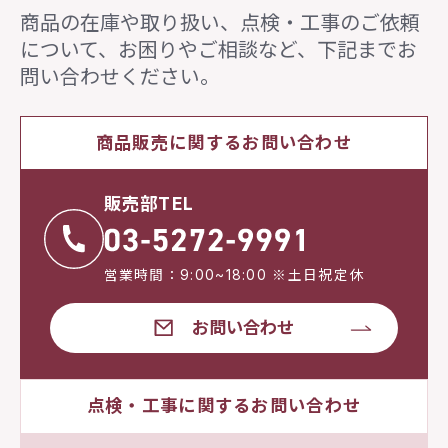
商品の在庫や取り扱い、点検・工事のご依頼
について、
お困りやご相談など、下記までお
問い合わせください。
商品販売に関するお問い合わせ
販売部TEL
営業時間：9:00~18:00 ※土日祝定休
お問い合わせ
点検・工事に関するお問い合わせ