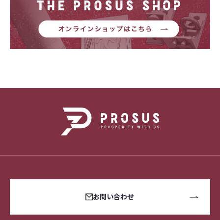
お問い合わせ