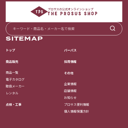
プロサスの公式オンラインショップ
SITEMAP
トップ
パーパス
採用情報
商品販売
商品一覧
その他
電子カタログ
企業情報
取扱メーカー
店舗情報
レンタル
お知らせ
点検・工事
プロサス便利情報
個人情報保護方針