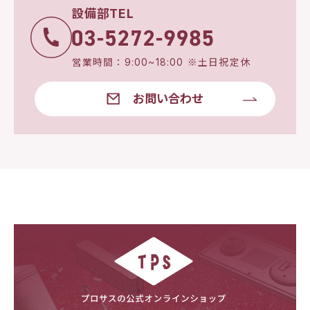
設備部TEL
営業時間：9:00~18:00 ※土日祝定休
お問い合わせ