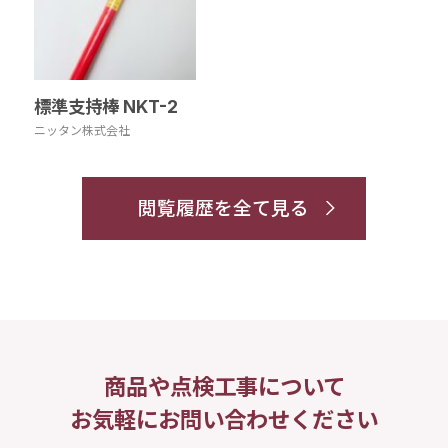
標準支持棒 NKT-2
ニッタン株式会社
閲覧履歴を全て見る
商品や点検工事について
お気軽にお問い合わせください