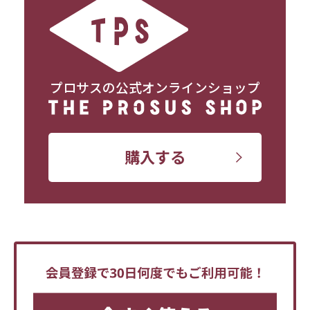
プロサスの公式オンラインショップ
購入する