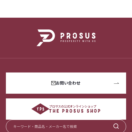
お問い合わせ
プロサスの公式オンラインショップ