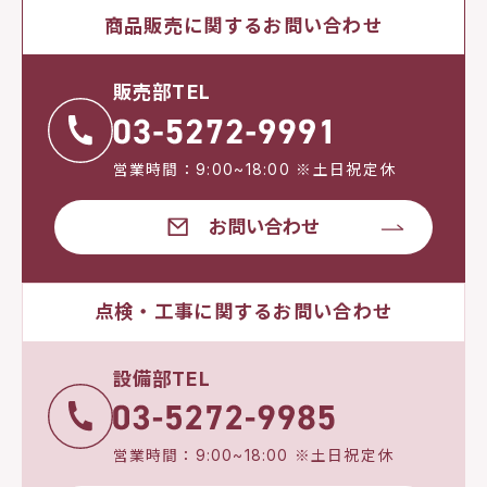
商品販売に関するお問い合わせ
販売部TEL
営業時間：9:00~18:00 ※土日祝定休
お問い合わせ
点検・工事に関するお問い合わせ
設備部TEL
営業時間：9:00~18:00 ※土日祝定休