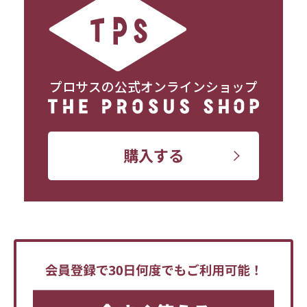
プロサスの公式オンラインショップ
購入する