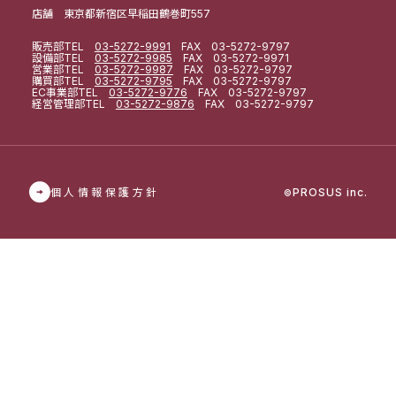
店舗 東京都新宿区早稲田鶴巻町557
販売部
TEL
03-5272-9991
FAX 03-5272-9797
設備部
TEL
03-5272-9985
FAX 03-5272-9971
営業部
TEL
03-5272-9987
FAX 03-5272-9797
購買部
TEL
03-5272-9795
FAX 03-5272-9797
EC事業部
TEL
03-5272-9776
FAX 03-5272-9797
経営管理部
TEL
03-5272-9876
FAX 03-5272-9797
個人情報保護方針
PROSUS inc.
©