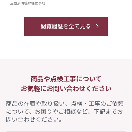
三益消防機材株式会社
閲覧履歴を全て見る
商品や点検工事について
お気軽にお問い合わせください
商品の在庫や取り扱い、点検・工事のご依頼
について、
お困りやご相談など、下記までお
問い合わせください。