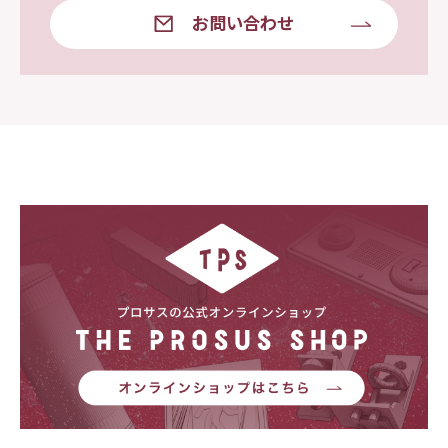
お問い合わせ