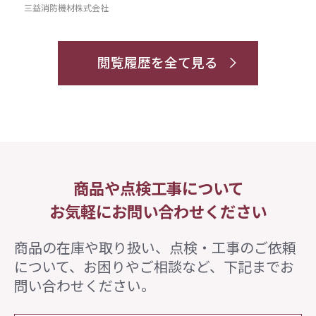
三益消防機材株式会社
閲覧履歴を全て見る
商品や点検工事について
お気軽にお問い合わせください
商品の在庫や取り扱い、点検・工事のご依頼
について、
お困りやご相談など、下記までお
問い合わせください。