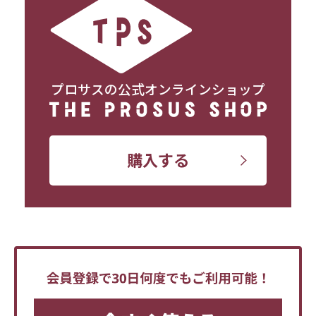
プロサスの公式オンラインショップ
購入する