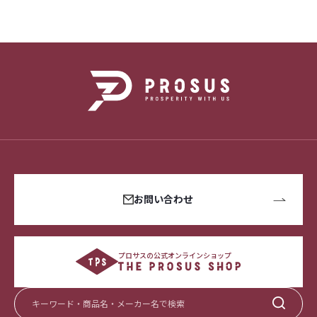
お問い合わせ
プロサスの公式オンラインショップ