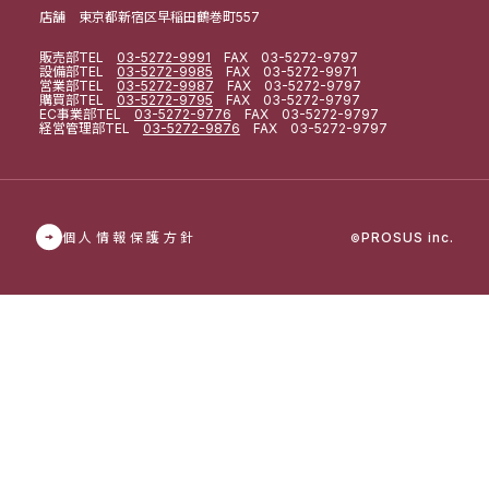
店舗 東京都新宿区早稲田鶴巻町557
販売部
TEL
03-5272-9991
FAX 03-5272-9797
設備部
TEL
03-5272-9985
FAX 03-5272-9971
営業部
TEL
03-5272-9987
FAX 03-5272-9797
購買部
TEL
03-5272-9795
FAX 03-5272-9797
EC事業部
TEL
03-5272-9776
FAX 03-5272-9797
経営管理部
TEL
03-5272-9876
FAX 03-5272-9797
個人情報保護方針
PROSUS inc.
©