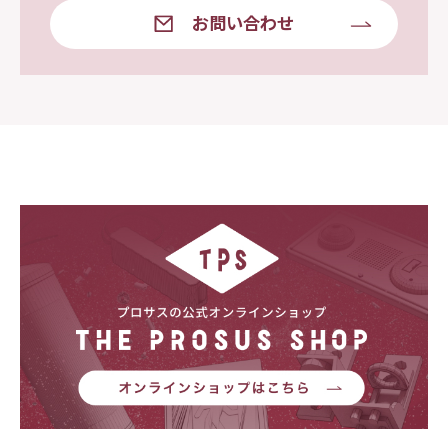
お問い合わせ