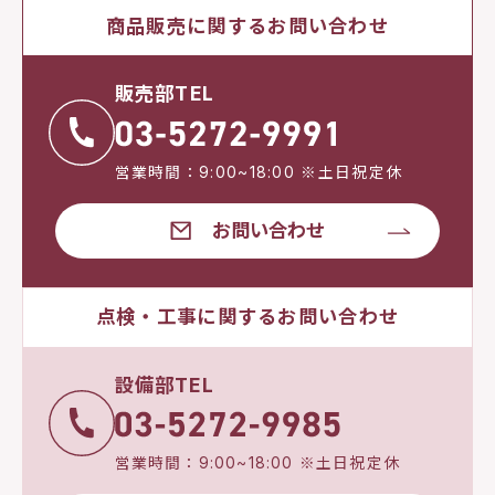
商品販売に関するお問い合わせ
販売部TEL
営業時間：9:00~18:00 ※土日祝定休
お問い合わせ
点検・工事に関するお問い合わせ
設備部TEL
営業時間：9:00~18:00 ※土日祝定休