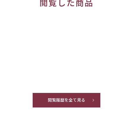
閲覧した商品
閲覧履歴を全て見る