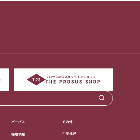
プロサスの公式オンラインショップ
パーパス
その他
企業情報
採用情報