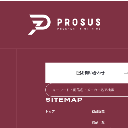
お問い合わせ
SITEMAP
トップ
商品販売
商品一覧