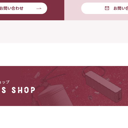
お問い合わせ
お問い