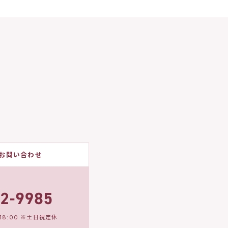
お問い合わせ
18:00 ※土日祝定休