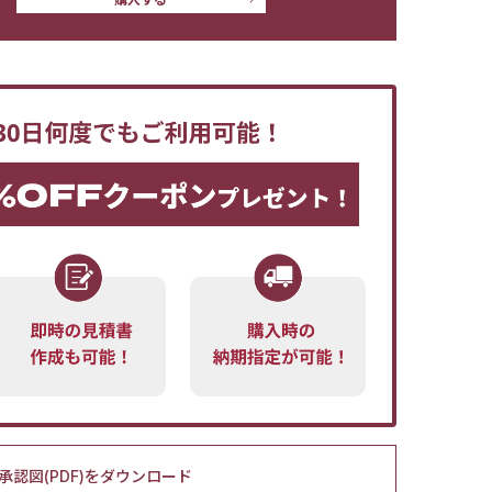
承認図(PDF)をダウンロード