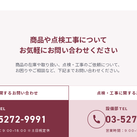
商品や点検工事について
お気軽にお問い合わせください
商品の在庫や取り扱い、点検・工事のご依頼について、
お困りやご相談など、下記までお問い合わせください。
関するお問い合わせ
点検・工事に関する
EL
設備部TEL
9:00~18:00 ※土日祝定休
営業時間：9:00~