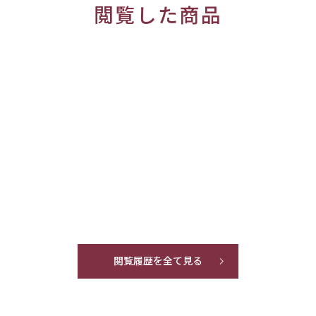
閲覧した商品
閲覧履歴を全て見る