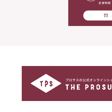
営業時間：