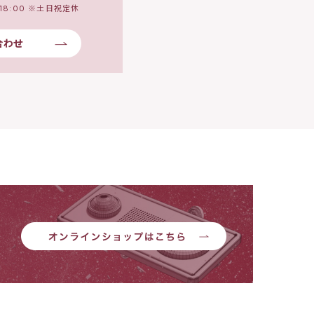
18:00 ※土日祝定休
合わせ