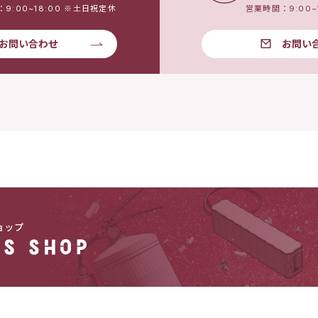
9:00~18:00 ※土日祝定休
営業時間：9:00~
お問い合わせ
お問い