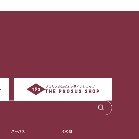
プロサスの公式オンラインショップ
パーパス
その他