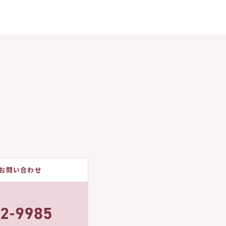
お問い合わせ