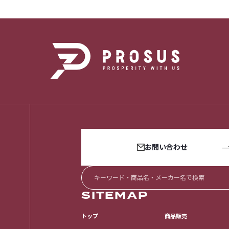
お問い合わせ
SITEMAP
トップ
商品販売