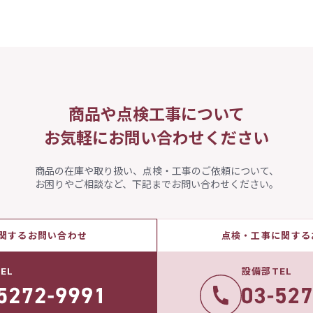
商品や点検工事について
お気軽にお問い合わせください
商品の在庫や取り扱い、点検・工事のご依頼について、
お困りやご相談など、下記までお問い合わせください。
関するお問い合わせ
点検・工事に関する
EL
設備部TEL