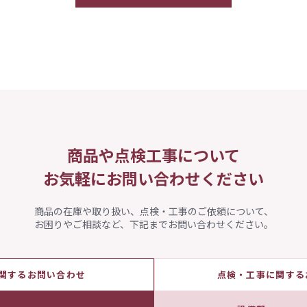
商品や点検工事について
お気軽にお問い合わせください
商品の在庫や取り扱い、点検・工事のご依頼について、
お困りやご相談など、下記までお問い合わせください。
関するお問い合わせ
点検・工事に関する