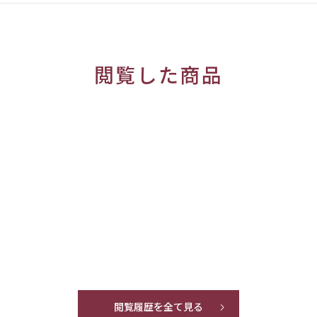
閲覧した商品
閲覧履歴を全て見る