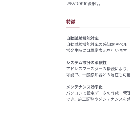
※BVR9910後継品
特徴
自動試験機能対応
自動試験機能対応の感知器やベル
常発生時には異常表示を行います
システム設計の柔軟性
アドレスブースターの接続により、
可能で、一般感知器との混在も可
メンテナンス効率化
パソコンで設定データの作成・管
でき、施工調整やメンテナンスを