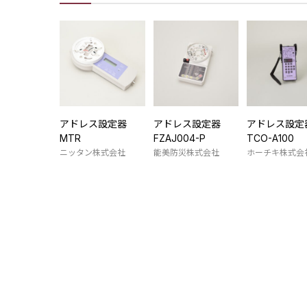
アドレス設定器
アドレス設定器
アドレス設定
MTR
FZAJ004-P
TCO-A100
ニッタン株式会社
能美防災株式会社
ホーチキ株式会