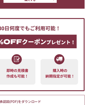
承認図(PDF)をダウンロード