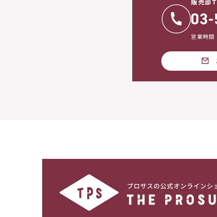
販売部T
営業時間：