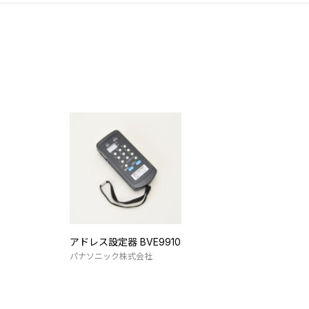
アドレス設定器 BVE9910
パナソニック株式会社