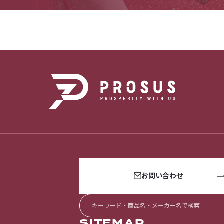
お問い合わせ
SITEMAP