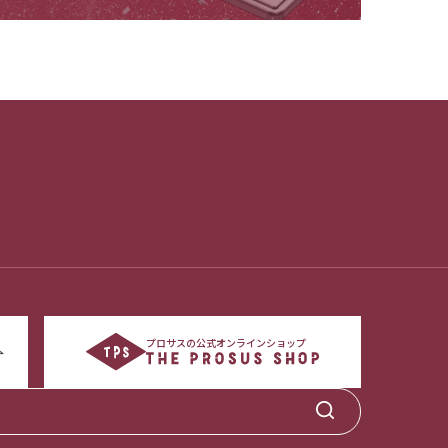
プロサスの公式オンラインショップ