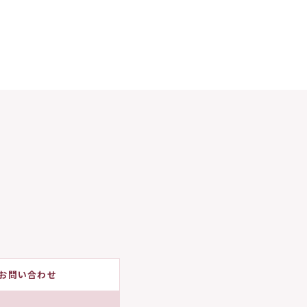
お問い合わせ