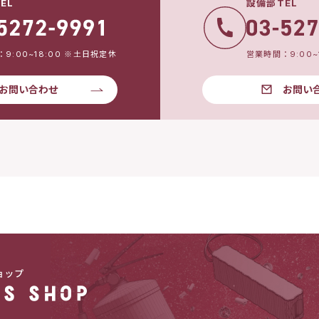
EL
設備部TEL
9:00~18:00 ※土日祝定休
営業時間：9:00~
お問い合わせ
お問い