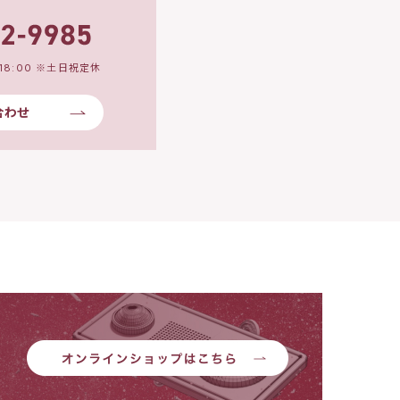
18:00 ※土日祝定休
合わせ