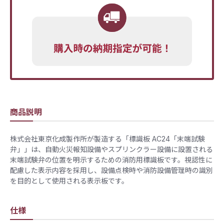
商品説明
株式会社東京化成製作所が製造する「標識板 AC24「末端試験
弁」」は、自動火災報知設備やスプリンクラー設備に設置される
末端試験弁の位置を明示するための消防用標識板です。視認性に
配慮した表示内容を採用し、設備点検時や消防設備管理時の識別
を目的として使用される表示板です。
仕様