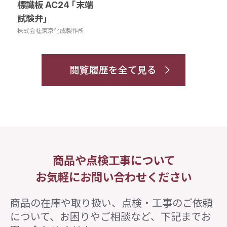
標識板 AC24 ｢末端
試験弁｣
株式会社東京化成製作所
閲覧履歴を全て見る
商品や点検工事について
お気軽にお問い合わせください
商品の在庫や取り扱い、点検・工事のご依頼
について、
お困りやご相談など、下記までお