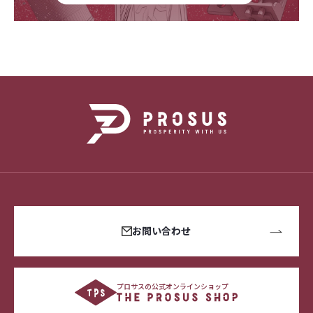
お問い合わせ
プロサスの公式オンラインショップ