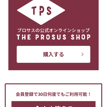
プロサスの公式オンラインショップ
購入する