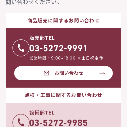
問い合わせください。
商品販売に関するお問い合わせ
販売部TEL
営業時間：9:00~18:00 ※土日祝定休
お問い合わせ
点検・工事に関するお問い合わせ
設備部TEL