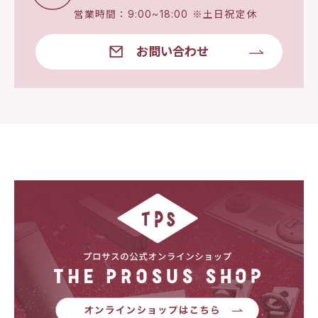
営業時間：9:00~18:00 ※土日祝定休
お問い合わせ