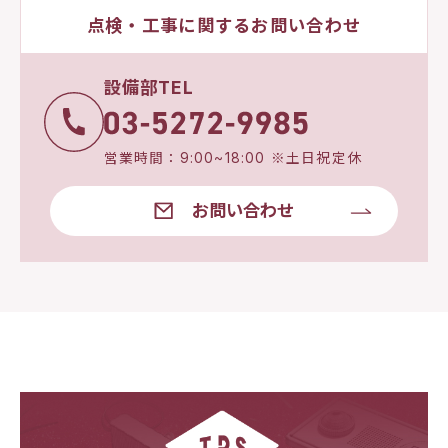
点検・工事に関するお問い合わせ
設備部TEL
営業時間：9:00~18:00 ※土日祝定休
お問い合わせ