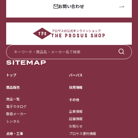
お問い合わせ
プロサスの公式オンラインショップ
SITEMAP
トップ
パーパス
採用情報
商品販売
商品一覧
その他
電子カタログ
企業情報
取扱メーカー
店舗情報
レンタル
お知らせ
点検・工事
プロサス便利情報