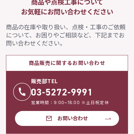
商品や点検工事について
お気軽にお問い合わせください
商品の在庫や取り扱い、点検・工事のご依頼
について、
お困りやご相談など、下記までお
問い合わせください。
商品販売に関するお問い合わせ
販売部TEL
営業時間：9:00~18:00 ※土日祝定休
お問い合わせ