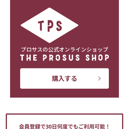
プロサスの公式オンラインショップ
購入する