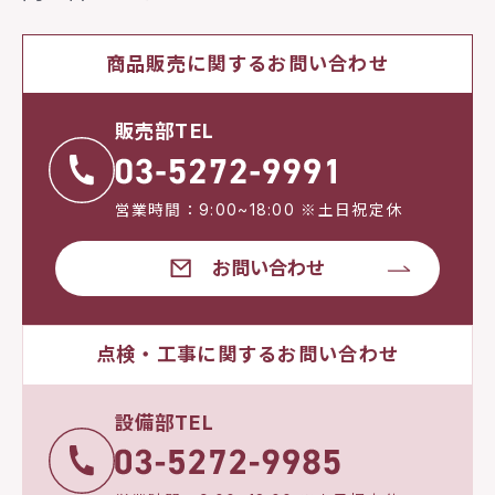
商品販売に関するお問い合わせ
販売部TEL
営業時間：9:00~18:00 ※土日祝定休
お問い合わせ
点検・工事に関するお問い合わせ
設備部TEL