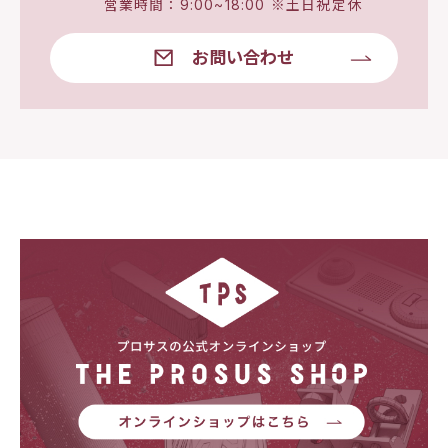
営業時間：9:00~18:00 ※土日祝定休
お問い合わせ