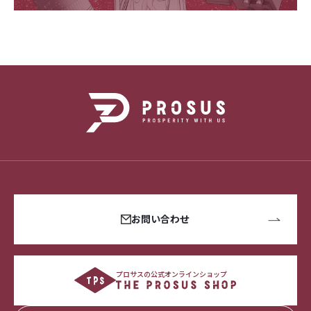
お問い合わせ
プロサスの公式オンラインショップ