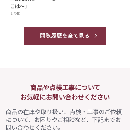
こは～」
その他
閲覧履歴を全て見る
商品や点検工事について
お気軽にお問い合わせください
商品の在庫や取り扱い、点検・工事のご依頼
について、
お困りやご相談など、下記までお
問い合わせください。