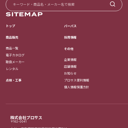
SITEMAP
トップ
パーパス
採用情報
商品販売
商品一覧
その他
電子カタログ
企業情報
取扱メーカー
店舗情報
レンタル
お知らせ
点検・工事
プロサス便利情報
個人情報保護方針
株式会社プロサス
〒162-0041