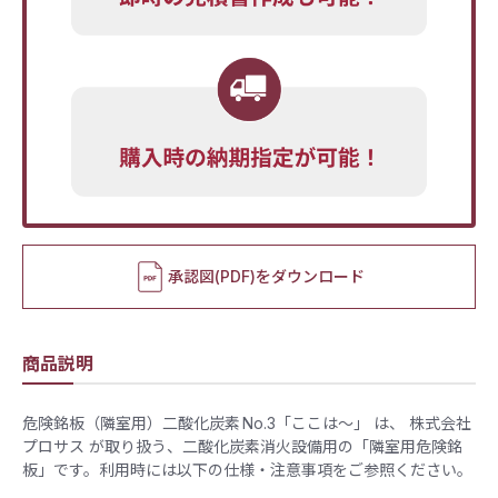
承認図(PDF)をダウンロード
商品説明
危険銘板（隣室用）二酸化炭素 No.3「ここは～」 は、 株式会社
プロサス が取り扱う、二酸化炭素消火設備用の「隣室用危険銘
板」です。利用時には以下の仕様・注意事項をご参照ください。