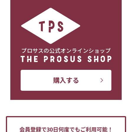
プロサスの公式オンラインショップ
購入する