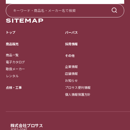
SITEMAP
トップ
パーパス
採用情報
商品販売
商品一覧
その他
電子カタログ
企業情報
取扱メーカー
店舗情報
レンタル
お知らせ
点検・工事
プロサス便利情報
個人情報保護方針
株式会社プロサス
〒162-0041