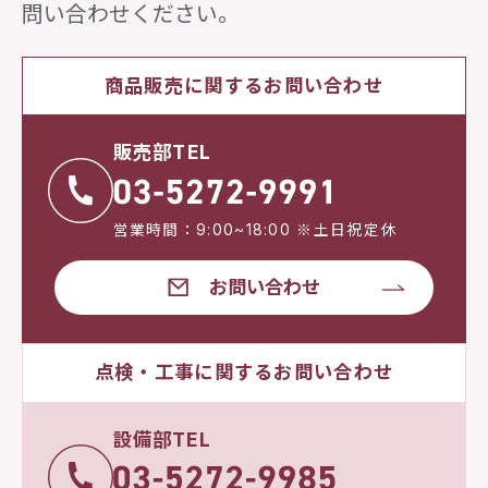
問い合わせください。
商品販売に関するお問い合わせ
販売部TEL
営業時間：9:00~18:00 ※土日祝定休
お問い合わせ
点検・工事に関するお問い合わせ
設備部TEL