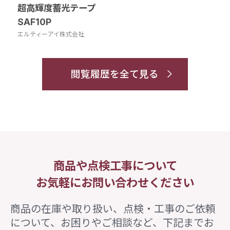
超高輝度蓄光テープ
SAF10P
エルティーアイ株式会社
閲覧履歴を全て見る
商品や点検工事について
お気軽にお問い合わせください
商品の在庫や取り扱い、点検・工事のご依頼
について、
お困りやご相談など、下記までお