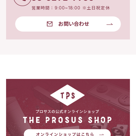
営業時間：9:00~18:00 ※土日祝定休
お問い合わせ