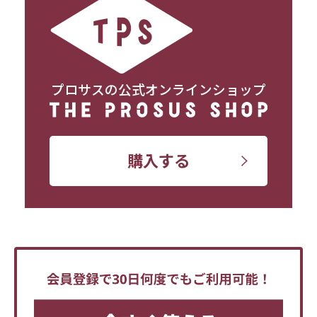
プロサスの公式オンラインショップ
購入する