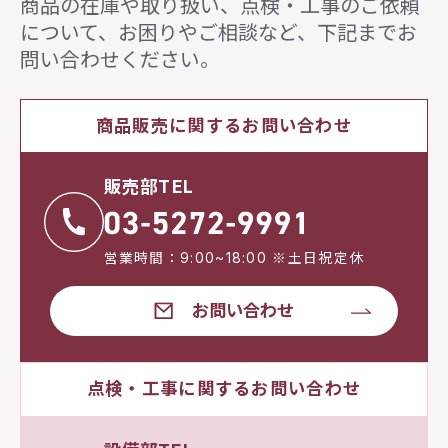
商品の在庫や取り扱い、点検・工事のご依頼
について、
お困りやご相談など、下記までお
問い合わせください。
商品販売に関するお問い合わせ
販売部TEL
営業時間：9:00~18:00 ※土日祝定休
お問い合わせ
点検・工事に関するお問い合わせ