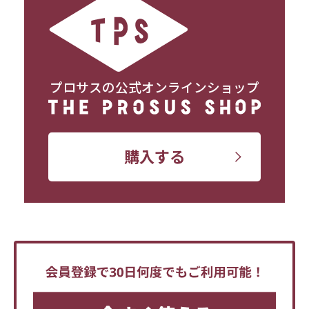
プロサスの公式オンラインショップ
購入する