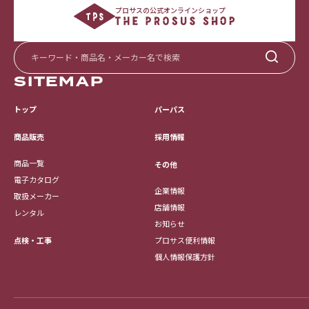
プロサスの公式オンラインショップ
SITEMAP
トップ
パーパス
採用情報
商品販売
商品一覧
その他
電子カタログ
企業情報
取扱メーカー
店舗情報
レンタル
お知らせ
点検・工事
プロサス便利情報
個人情報保護方針