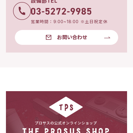
設備部TEL
営業時間：9:00~18:00 ※土日祝定休
お問い合わせ