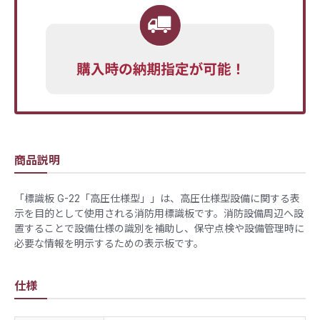
商品説明
「標識板 G-22「高圧仕様型」」は、高圧仕様型設備に関する表
示を目的として使用される消防用標識板です。消防設備周辺へ設
置することで設備仕様の識別を補助し、保守点検や設備管理時に
必要な情報を明示するための表示板です。
仕様