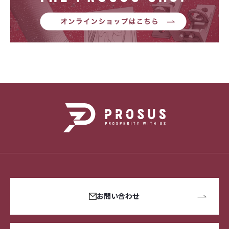
お問い合わせ