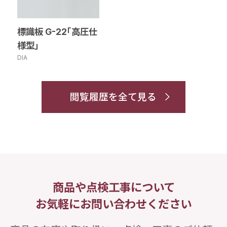
標識板 G-22｢高圧仕
様型｣
DIA
閲覧履歴を全て見る
商品や点検工事について
お気軽にお問い合わせください