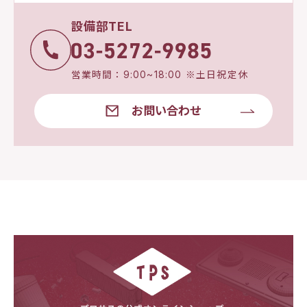
設備部TEL
営業時間：9:00~18:00 ※土日祝定休
お問い合わせ