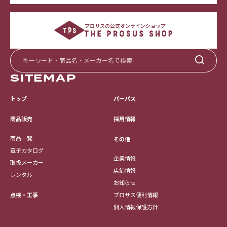
プロサスの公式オンラインショップ
SITEMAP
トップ
パーパス
採用情報
商品販売
商品一覧
その他
電子カタログ
企業情報
取扱メーカー
店舗情報
レンタル
お知らせ
点検・工事
プロサス便利情報
個人情報保護方針