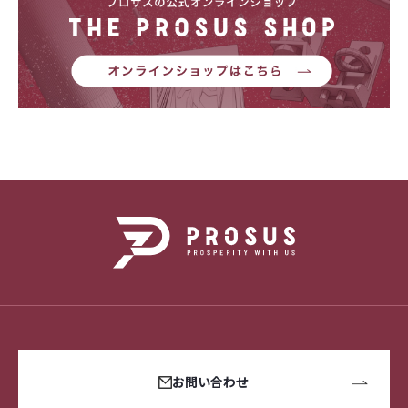
お問い合わせ