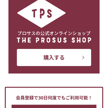
プロサスの公式オンラインショップ
購入する