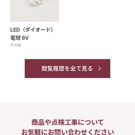
LED（ダイオード）
電球 6V
その他
閲覧履歴を全て見る
商品や点検工事について
お気軽にお問い合わせください