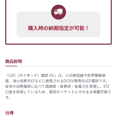
商品説明
「LED（ダイオード）電球 6V」は、火災報知器や非常警報装
置、消火栓表示灯などに使用されるDC6V専用のLED電球です。
従来の白熱電球に比べて高輝度・長寿命・省電力を実現し、E12
口金を採用しているため、既存のソケットにそのまま装着可能で
す。
仕様