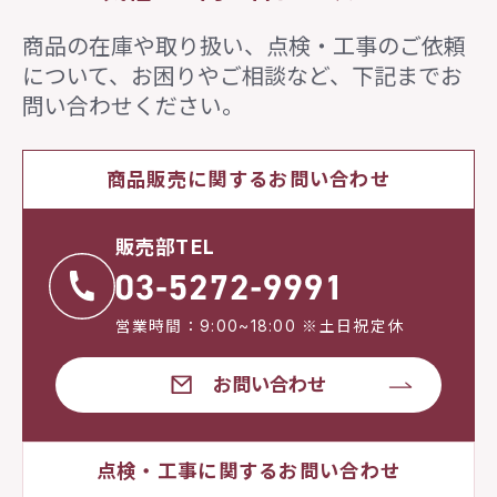
商品の在庫や取り扱い、点検・工事のご依頼
について、
お困りやご相談など、下記までお
問い合わせください。
商品販売に関するお問い合わせ
販売部TEL
営業時間：9:00~18:00 ※土日祝定休
お問い合わせ
点検・工事に関するお問い合わせ