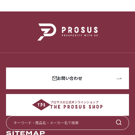
お問い合わせ
プロサスの公式オンラインショップ
SITEMAP