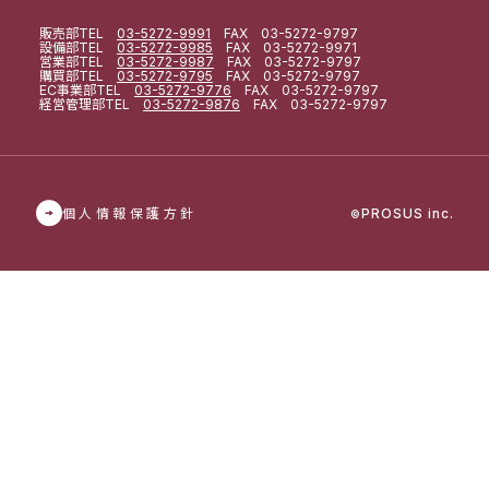
販売部
TEL
03-5272-9991
FAX 03-5272-9797
設備部
TEL
03-5272-9985
FAX 03-5272-9971
営業部
TEL
03-5272-9987
FAX 03-5272-9797
購買部
TEL
03-5272-9795
FAX 03-5272-9797
EC事業部
TEL
03-5272-9776
FAX 03-5272-9797
経営管理部
TEL
03-5272-9876
FAX 03-5272-9797
個人情報保護方針
PROSUS inc.
©