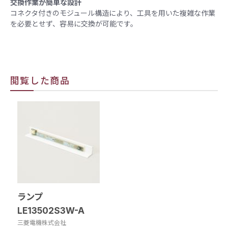
交換作業が簡単な設計
コネクタ付きのモジュール構造により、工具を用いた複雑な作業
を必要とせず、容易に交換が可能です。
閲覧した商品
ランプ
LE13502S3W-A
三菱電機株式会社