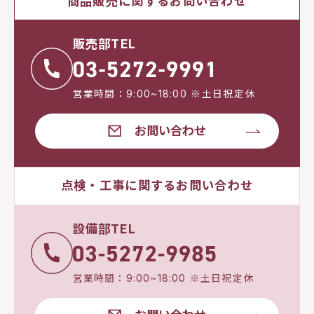
商品販売に関するお問い合わせ
販売部TEL
営業時間：9:00~18:00 ※土日祝定休
お問い合わせ
点検・工事に関するお問い合わせ
設備部TEL
営業時間：9:00~18:00 ※土日祝定休