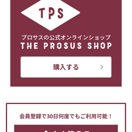
プロサスの公式オンラインショップ
購入する