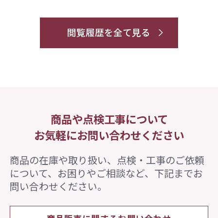
閲覧履歴を全て見る
商品や点検工事について
お気軽にお問い合わせください
商品の在庫や取り扱い、点検・工事のご依頼
について、
お困りやご相談など、下記までお
問い合わせください。