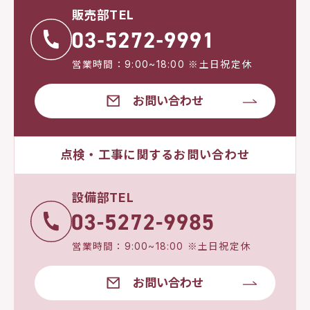
販売部TEL
営業時間：9:00~18:00 ※土日祝定休
お問い合わせ
点検・工事に関するお問い合わせ
設備部TEL
営業時間：9:00~18:00 ※土日祝定休
お問い合わせ