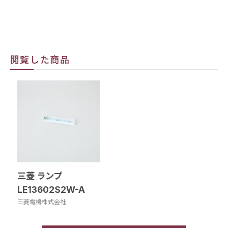
閲覧した商品
三菱 ランプ
LE13602S2W-A
三菱電機株式会社