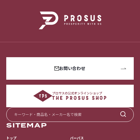
お問い合わせ
プロサスの公式オンラインショップ
SITEMAP
トップ
パーパス