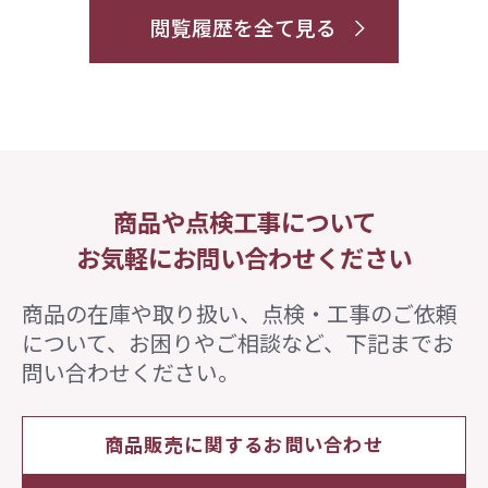
閲覧履歴を全て見る
商品や点検工事について
お気軽にお問い合わせください
商品の在庫や取り扱い、点検・工事のご依頼
について、
お困りやご相談など、下記までお
問い合わせください。
商品販売に関するお問い合わせ