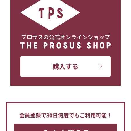
プロサスの公式オンラインショップ
購入する