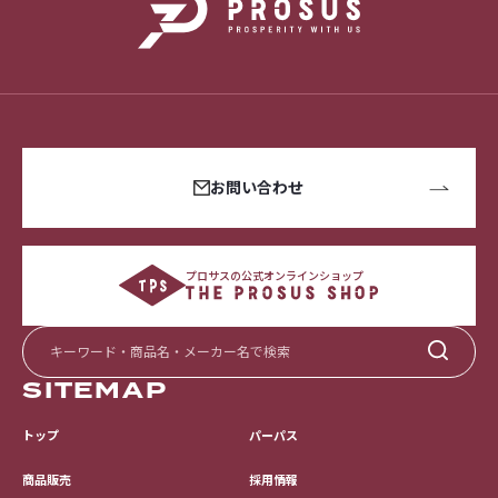
お問い合わせ
プロサスの公式オンラインショップ
SITEMAP
トップ
パーパス
採用情報
商品販売