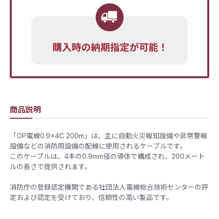
商品説明
「OP電線0.9×4C 200m」は、主に自動火災報知設備や非常警報
設備などの消防用設備の配線に使用されるケーブルです。
このケーブルは、4本の0.9mm径の導体で構成され、200メート
ルの長さで提供されます。
消防庁の登録認定機関である社団法人電線総合技術センターの評
定および認定を受けており、信頼性の高い製品です。