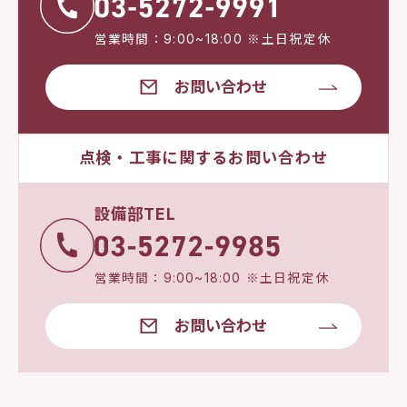
営業時間：9:00~18:00 ※土日祝定休
お問い合わせ
点検・工事に関するお問い合わせ
設備部TEL
営業時間：9:00~18:00 ※土日祝定休
お問い合わせ