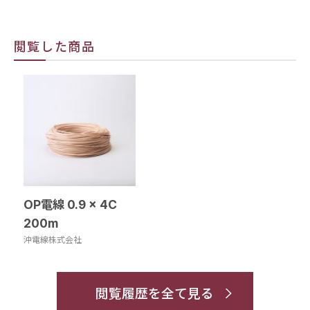
閲覧した商品
OP電線 0.9 × 4C
200m
沖電線株式会社
閲覧履歴を全て見る