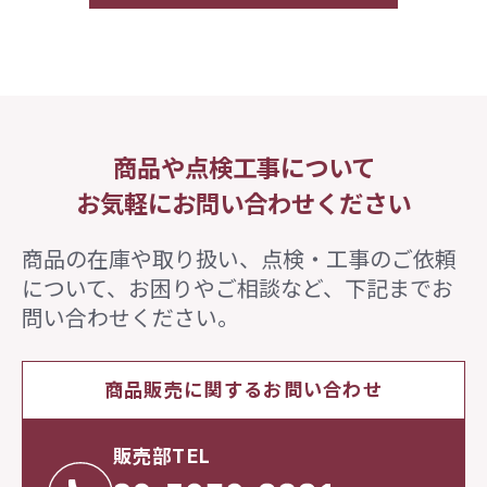
商品や点検工事について
お気軽にお問い合わせください
商品の在庫や取り扱い、点検・工事のご依頼
について、
お困りやご相談など、下記までお
問い合わせください。
商品販売に関するお問い合わせ
販売部TEL