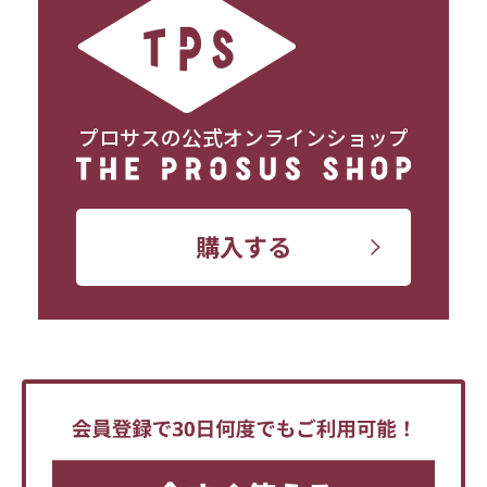
プロサスの公式オンラインショップ
購入する