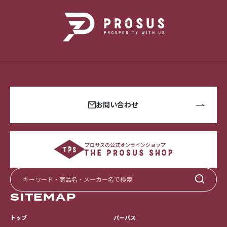
お問い合わせ
プロサスの公式オンラインショップ
SITEMAP
トップ
パーパス