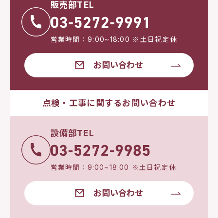
販売部TEL
営業時間：9:00~18:00 ※土日祝定休
お問い合わせ
点検・工事に関するお問い合わせ
設備部TEL
営業時間：9:00~18:00 ※土日祝定休
お問い合わせ