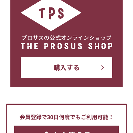
プロサスの公式オンラインショップ
購入する