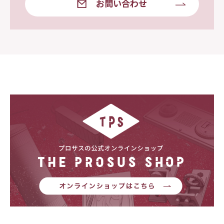
お問い合わせ