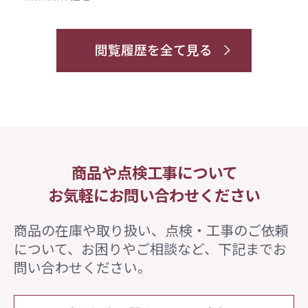
閲覧履歴を全て見る
商品や点検工事について
お気軽にお問い合わせください
商品の在庫や取り扱い、点検・工事のご依頼
について、
お困りやご相談など、下記までお
問い合わせください。