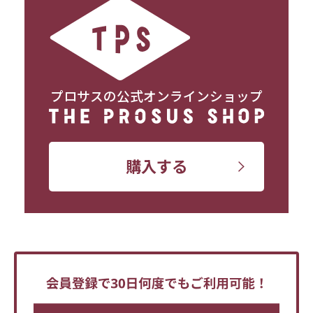
プロサスの公式オンラインショップ
購入する