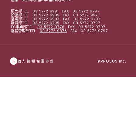
販売部
TEL
03-5272-9991
FAX 03-5272-9797
設備部
TEL
03-5272-9985
FAX 03-5272-9971
営業部
TEL
03-5272-9987
FAX 03-5272-9797
購買部
TEL
03-5272-9795
FAX 03-5272-9797
EC事業部
TEL
03-5272-9776
FAX 03-5272-9797
経営管理部
TEL
03-5272-9876
FAX 03-5272-9797
個人情報保護方針
PROSUS inc.
©