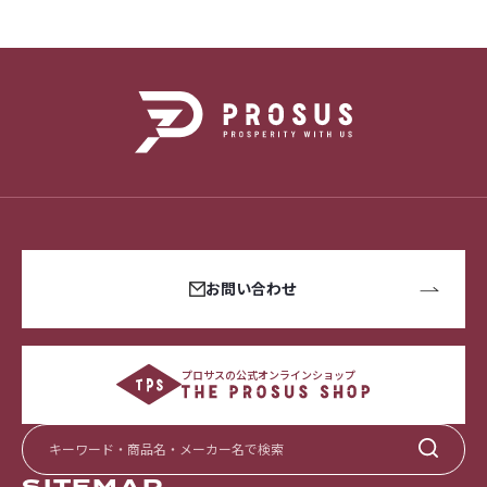
お問い合わせ
プロサスの公式オンラインショップ
SITEMAP