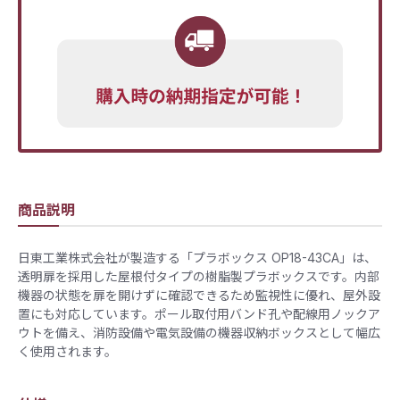
商品説明
日東工業株式会社が製造する「プラボックス OP18-43CA」は、
透明扉を採用した屋根付タイプの樹脂製プラボックスです。内部
機器の状態を扉を開けずに確認できるため監視性に優れ、屋外設
置にも対応しています。ポール取付用バンド孔や配線用ノックア
ウトを備え、消防設備や電気設備の機器収納ボックスとして幅広
く使用されます。