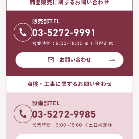
商品販売に関するお問い合わせ
販売部TEL
営業時間：9:00~18:00 ※土日祝定休
お問い合わせ
点検・工事に関するお問い合わせ
設備部TEL
営業時間：9:00~18:00 ※土日祝定休