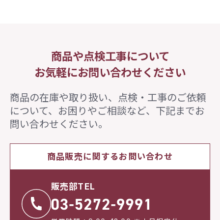
商品や点検工事について
お気軽にお問い合わせください
商品の在庫や取り扱い、点検・工事のご依頼
について、
お困りやご相談など、下記までお
問い合わせください。
商品販売に関するお問い合わせ
販売部TEL