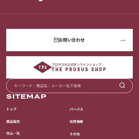
お問い合わせ
プロサスの公式オンラインショップ
SITEMAP
トップ
パーパス
採用情報
商品販売
商品一覧
その他