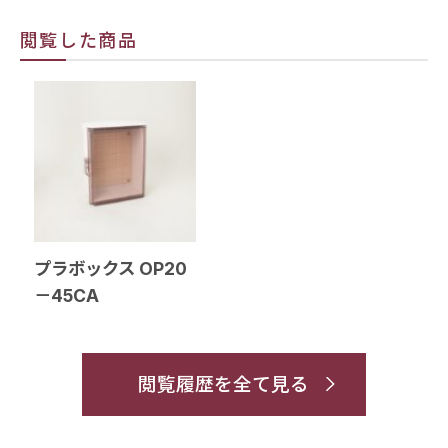
閲覧した商品
プラボックス OP20
－45CA
閲覧履歴を全て見る