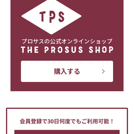
プロサスの公式オンラインショップ
購入する