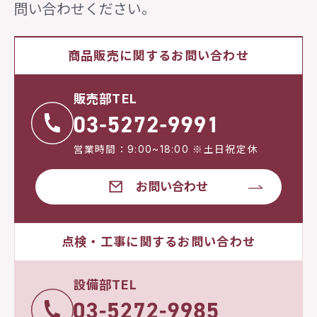
問い合わせください。
商品販売に関するお問い合わせ
販売部TEL
営業時間：9:00~18:00 ※土日祝定休
お問い合わせ
点検・工事に関するお問い合わせ
設備部TEL