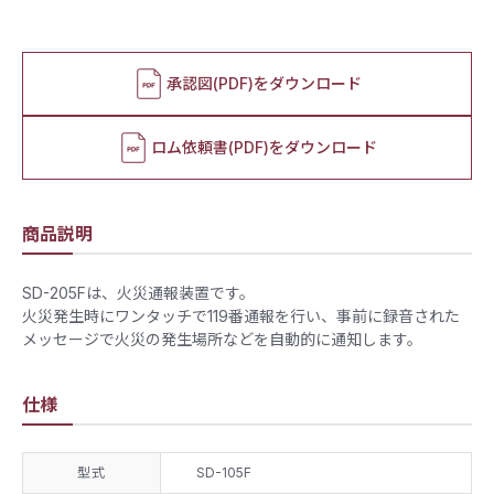
承認図(PDF)をダウンロード
ロム依頼書(PDF)をダウンロード
商品説明
SD-205Fは、火災通報装置です。
火災発生時にワンタッチで119番通報を行い、事前に録音された
メッセージで火災の発生場所などを自動的に通知します。
仕様
型式
SD-105F