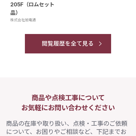
205F（ロムセット
品）
株式会社旭電通
閲覧履歴を全て見る
商品や点検工事について
お気軽にお問い合わせください
商品の在庫や取り扱い、点検・工事のご依頼
について、
お困りやご相談など、下記までお