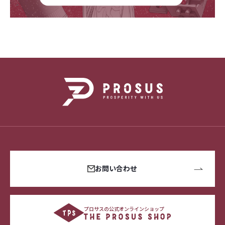
お問い合わせ
プロサスの公式オンラインショップ