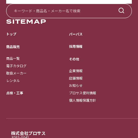
SITEMAP
トップ
パーパス
採用情報
商品販売
商品一覧
その他
電子カタログ
企業情報
取扱メーカー
店舗情報
レンタル
お知らせ
点検・工事
プロサス便利情報
個人情報保護方針
株式会社プロサス
〒162-0041