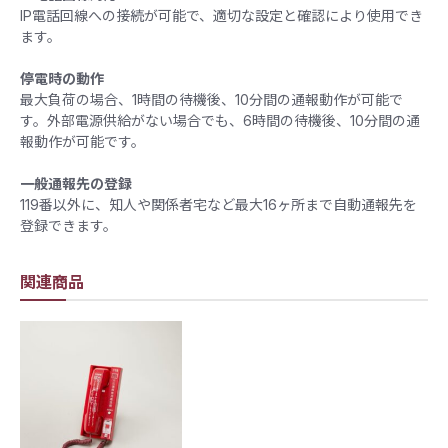
IP電話回線への接続が可能で、適切な設定と確認により使用でき
ます。​
停電時の動作
最大負荷の場合、1時間の待機後、10分間の通報動作が可能で
す。外部電源供給がない場合でも、6時間の待機後、10分間の通
報動作が可能です。​
一般通報先の登録
119番以外に、知人や関係者宅など最大16ヶ所まで自動通報先を
登録できます。​
関連商品