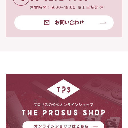
営業時間：9:00~18:00 ※土日祝定休
お問い合わせ