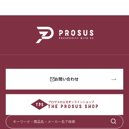
お問い合わせ
プロサスの公式オンラインショップ