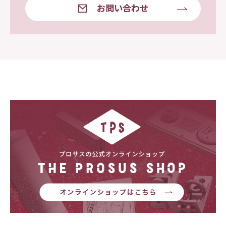
お問い合わせ