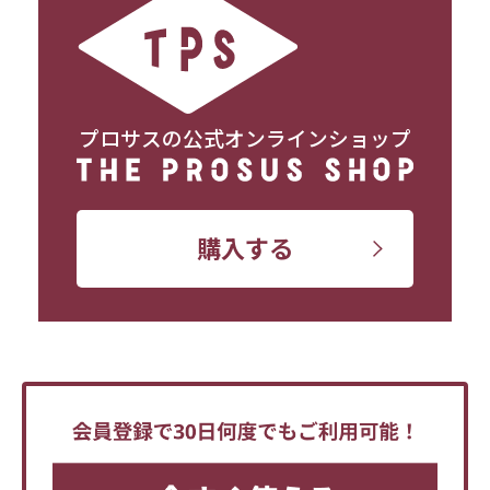
プロサスの公式オンラインショップ
購入する