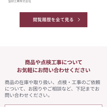
空研工業株式会社
閲覧履歴を全て見る
商品や点検工事について
お気軽にお問い合わせください
商品の在庫や取り扱い、点検・工事のご依頼
について、
お困りやご相談など、下記までお
問い合わせください。