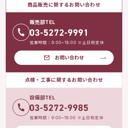
商品販売に関するお問い合わせ
販売部TEL
営業時間：9:00~18:00 ※土日祝定休
お問い合わせ
点検・工事に関するお問い合わせ
設備部TEL
営業時間：9:00~18:00 ※土日祝定休