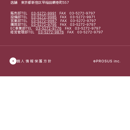
店舗 東京都新宿区早稲田鶴巻町557
販売部
TEL
03-5272-9991
FAX 03-5272-9797
設備部
TEL
03-5272-9985
FAX 03-5272-9971
営業部
TEL
03-5272-9987
FAX 03-5272-9797
購買部
TEL
03-5272-9795
FAX 03-5272-9797
EC事業部
TEL
03-5272-9776
FAX 03-5272-9797
経営管理部
TEL
03-5272-9876
FAX 03-5272-9797
個人情報保護方針
PROSUS inc.
©