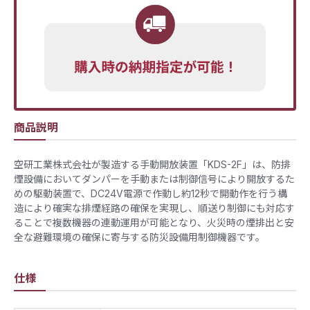
商品説明
空研工業株式会社が製造する手動開放装置「KDS-2F」は、防排
煙設備においてダンパーを手動または制御信号により開放するた
めの駆動装置で、DC24V電源で作動し約12秒で開動作を行う構
造により確実な排煙経路の確保を実現し、順送り制御にも対応す
ることで複数機器の連動運用が可能となり、火災時の煙排出と安
全な避難環境の確保に寄与する防災設備用制御機器です。
仕様