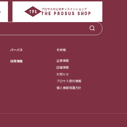
プロサスの公式オンラインショップ
パーパス
その他
企業情報
採用情報
店舗情報
お知らせ
プロサス便利情報
個人情報保護方針