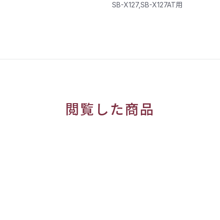
SB-X127,SB-X127AT用
閲覧した商品