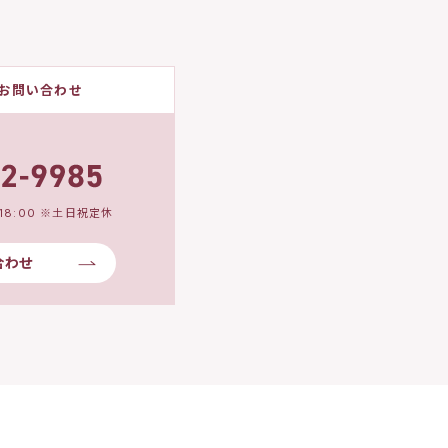
お問い合わせ
18:00 ※土日祝定休
合わせ