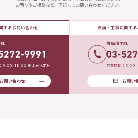
お困りやご相談など、下記までお問い合わせください。
関するお問い合わせ
点検・工事に関する
EL
設備部TEL
9:00~18:00 ※土日祝定休
営業時間：9:00~
お問い合わせ
お問い