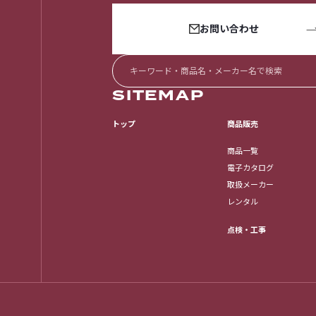
お問い合わせ
SITEMAP
トップ
商品販売
商品一覧
電子カタログ
取扱メーカー
レンタル
点検・工事