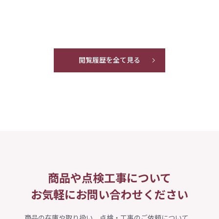
閲覧履歴を全て見る
商品や点検工事について
お気軽にお問い合わせください
商品の在庫や取り扱い、点検・工事のご依頼について、