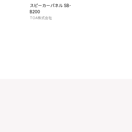
スピーカーパネル SB-
B200
TOA株式会社