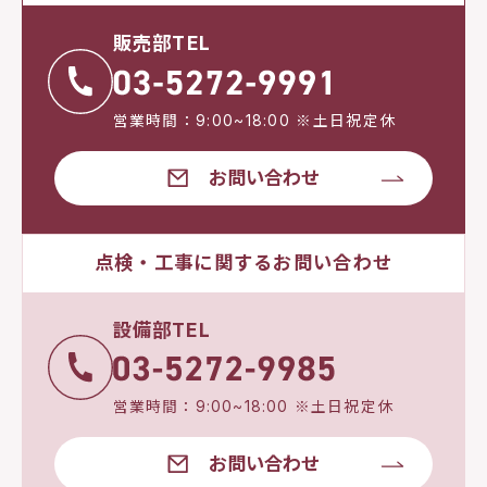
販売部TEL
営業時間：9:00~18:00 ※土日祝定休
お問い合わせ
点検・工事に関するお問い合わせ
設備部TEL
営業時間：9:00~18:00 ※土日祝定休
お問い合わせ