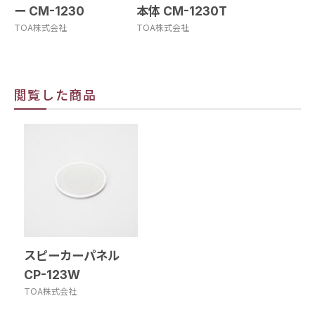
ー CM-1230
本体 CM-1230T
TOA株式会社
TOA株式会社
閲覧した商品
スピーカーパネル
CP-123W
TOA株式会社