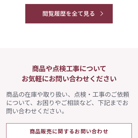
閲覧履歴を全て見る
商品や点検工事について
お気軽にお問い合わせください
商品の在庫や取り扱い、点検・工事のご依頼
について、
お困りやご相談など、下記までお
問い合わせください。
商品販売に関するお問い合わせ