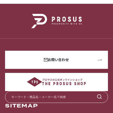
お問い合わせ
プロサスの公式オンラインショップ
SITEMAP