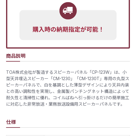
商品説明
TOA株式会社が製造するスピーカーパネル「CP-123W」は、小
型天井埋込スピーカー「CM-1230」「CM-1230T」専用の丸型ス
ピーカーパネルで、白を基調とした薄型デザインにより天井内装
との高い調和性を実現し、金属製パンチングネット構造によって
耐久性と清掃性に優れ、コイルばねへ引っ掛けるだけの簡単施工
に対応した非常放送・業務放送設備用スピーカーパネルです。
仕様