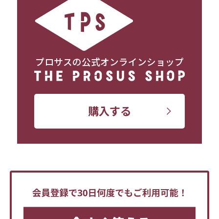
プロサスの公式オンラインショップ
購入する