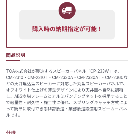
商品説明
TOA株式会社が製造するスピーカーパネル「CP-233W」は、
CM-2310・CM-2310T・CM-2330A・CM-2330AT・CM-2360な
どの天井埋込型スピーカーに対応した丸型スピーカーパネルで、
オフホワイト仕上げの薄型デザインにより天井面へ自然に調和
し、ABS樹脂フレームとアルミパンチングネットを採用すること
で軽量性・耐久性・施工性に優れ、スプリングキャッチ方式によ
って簡単に取付できる非常放送・業務放送設備用スピーカーパネ
ルです。
仕様