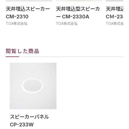
天井埋込スピーカー
天井埋込型スピーカ
天井埋込
CM-2310
ー CM-2330A
CＭ-233
TOA株式会社
TOA株式会社
TOA株式会社
閲覧した商品
スピーカーパネル
CP-233W