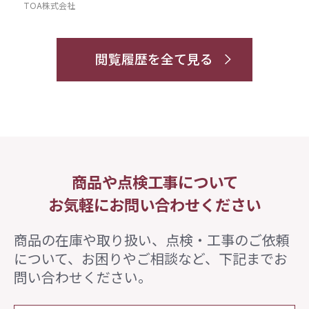
TOA株式会社
閲覧履歴を全て見る
商品や点検工事について
お気軽にお問い合わせください
商品の在庫や取り扱い、点検・工事のご依頼
について、
お困りやご相談など、下記までお
問い合わせください。