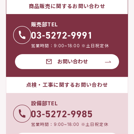
商品販売に関するお問い合わせ
販売部TEL
営業時間：9:00~18:00 ※土日祝定休
お問い合わせ
点検・工事に関するお問い合わせ
設備部TEL
営業時間：9:00~18:00 ※土日祝定休