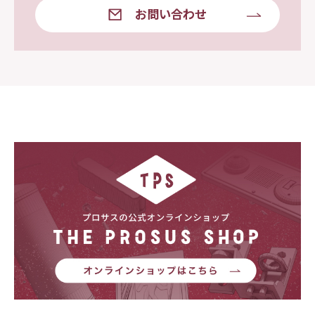
お問い合わせ