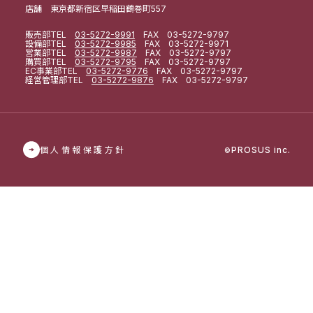
店舗 東京都新宿区早稲田鶴巻町557
販売部
TEL
03-5272-9991
FAX 03-5272-9797
設備部
TEL
03-5272-9985
FAX 03-5272-9971
営業部
TEL
03-5272-9987
FAX 03-5272-9797
購買部
TEL
03-5272-9795
FAX 03-5272-9797
EC事業部
TEL
03-5272-9776
FAX 03-5272-9797
経営管理部
TEL
03-5272-9876
FAX 03-5272-9797
個人情報保護方針
PROSUS inc.
©