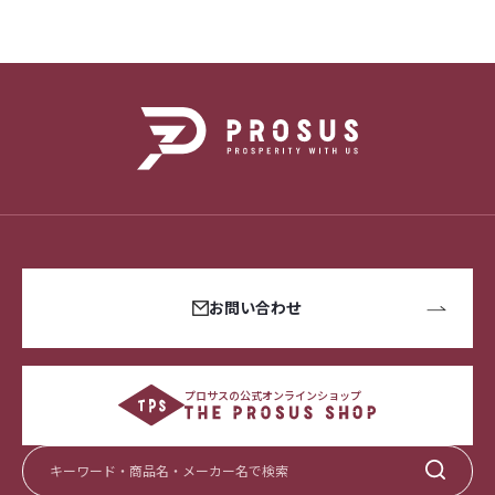
お問い合わせ
プロサスの公式オンラインショップ