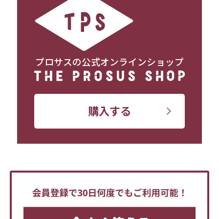
プロサスの公式オンラインショップ
購入する