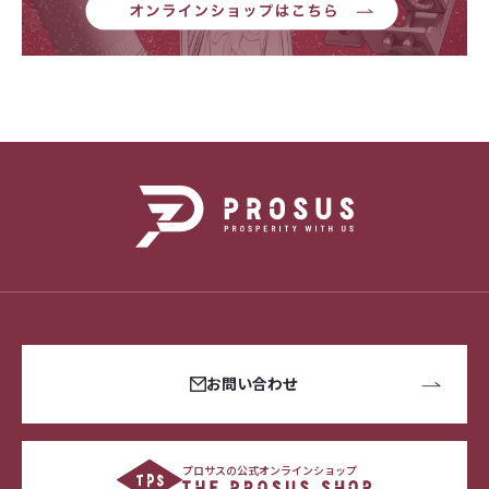
お問い合わせ
プロサスの公式オンラインショップ