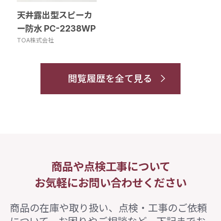
天井露出型スピーカ
ー防水 PC-2238WP
TOA株式会社
閲覧履歴を全て見る
商品や点検工事について
お気軽にお問い合わせください
商品の在庫や取り扱い、点検・工事のご依頼