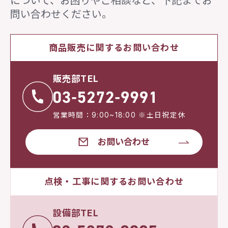
について、
お困りやご相談など、下記までお
問い合わせください。
商品販売に関するお問い合わせ
販売部TEL
営業時間：9:00~18:00 ※土日祝定休
お問い合わせ
点検・工事に関するお問い合わせ
設備部TEL