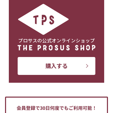
プロサスの公式オンラインショップ
購入する