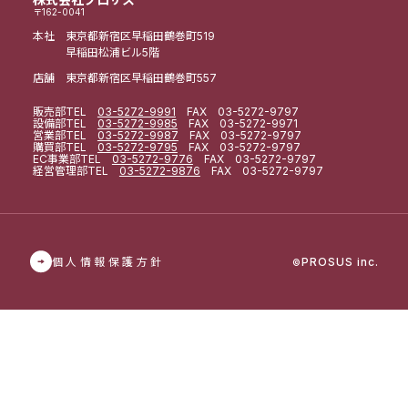
〒162-0041
本社 東京都新宿区早稲田鶴巻町519
早稲田松浦ビル5階
店舗 東京都新宿区早稲田鶴巻町557
販売部
TEL
03-5272-9991
FAX 03-5272-9797
設備部
TEL
03-5272-9985
FAX 03-5272-9971
営業部
TEL
03-5272-9987
FAX 03-5272-9797
購買部
TEL
03-5272-9795
FAX 03-5272-9797
EC事業部
TEL
03-5272-9776
FAX 03-5272-9797
経営管理部
TEL
03-5272-9876
FAX 03-5272-9797
個人情報保護方針
PROSUS inc.
©