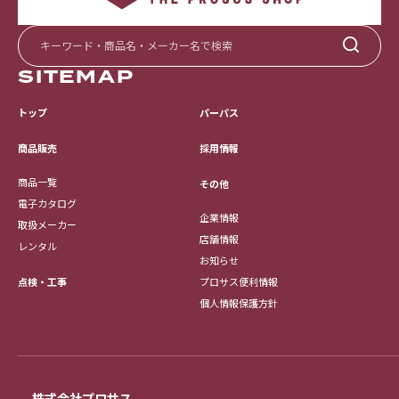
SITEMAP
トップ
パーパス
採用情報
商品販売
商品一覧
その他
電子カタログ
企業情報
取扱メーカー
店舗情報
レンタル
お知らせ
点検・工事
プロサス便利情報
個人情報保護方針
株式会社プロサス