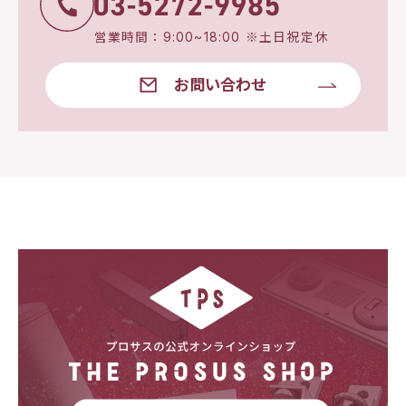
営業時間：9:00~18:00 ※土日祝定休
お問い合わせ