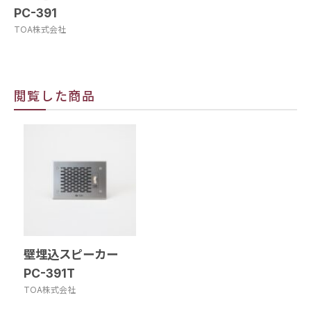
PC-391
TOA株式会社
閲覧した商品
壁埋込スピーカー
PC-391T
TOA株式会社