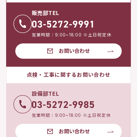
販売部TEL
営業時間：9:00~18:00 ※土日祝定休
お問い合わせ
点検・工事に関するお問い合わせ
設備部TEL
営業時間：9:00~18:00 ※土日祝定休
お問い合わせ