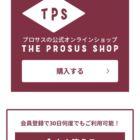
プロサスの公式オンラインショップ
購入する