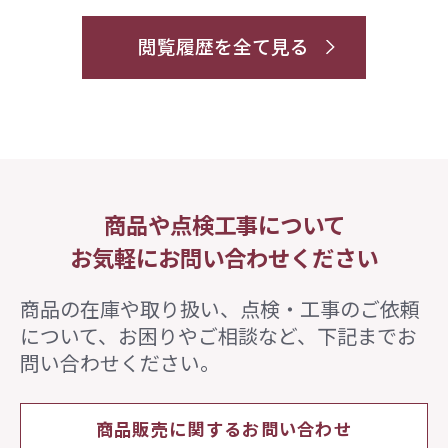
閲覧履歴を全て見る
商品や点検工事について
お気軽にお問い合わせください
商品の在庫や取り扱い、点検・工事のご依頼
について、
お困りやご相談など、下記までお
問い合わせください。
商品販売に関するお問い合わせ