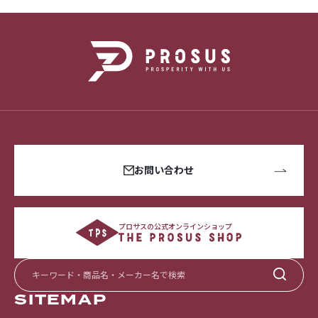
お問い合わせ
プロサスの公式オンラインショップ
SITEMAP