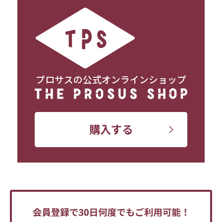
プロサスの公式オンラインショップ
購入する