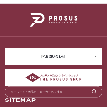
お問い合わせ
プロサスの公式オンラインショップ
SITEMAP