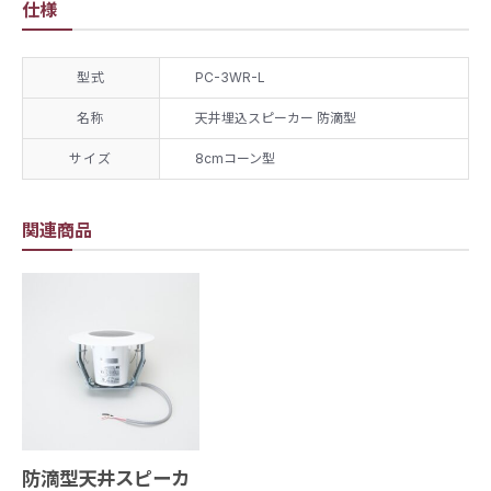
仕様
型式
PC-3WR-L
名称
天井埋込スピーカー 防滴型
サイズ
8cmコーン型
関連商品
防滴型天井スピーカ