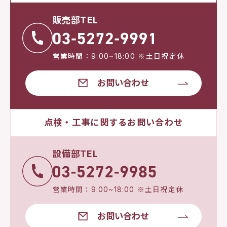
販売部TEL
営業時間：9:00~18:00 ※土日祝定休
お問い合わせ
点検・工事に関するお問い合わせ
設備部TEL
営業時間：9:00~18:00 ※土日祝定休
お問い合わせ