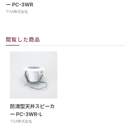
ー PC-3WR
TOA株式会社
閲覧した商品
防滴型天井スピーカ
ー PC-3WR-L
TOA株式会社