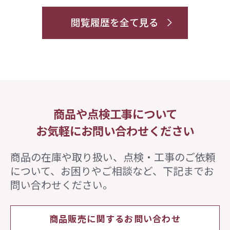
閲覧履歴を全て見る
商品や点検工事について
お気軽にお問い合わせください
商品の在庫や取り扱い、点検・工事のご依頼
について、
お困りやご相談など、下記までお
問い合わせください。
商品販売に関するお問い合わせ