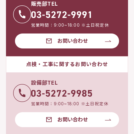
販売部TEL
営業時間：9:00~18:00 ※土日祝定休
お問い合わせ
点検・工事に関するお問い合わせ
設備部TEL
営業時間：9:00~18:00 ※土日祝定休
お問い合わせ