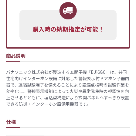
商品説明
パナソニック株式会社が製造する玄関子機「EJ1680」は、共同
住宅向けインターホン設備に対応した警報表示付ドアホン子器内
器で、遠隔試験端子を備えることにより設備点検時の試験作業を
効率化し、警報表示機能によって火災や異常発生時の視認性を向
上させるとともに、埋込型構造により玄関パネルへすっきり設置
できる防災・インターホン設備用機器です。
仕様