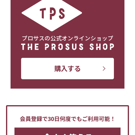
プロサスの公式オンラインショップ
購入する