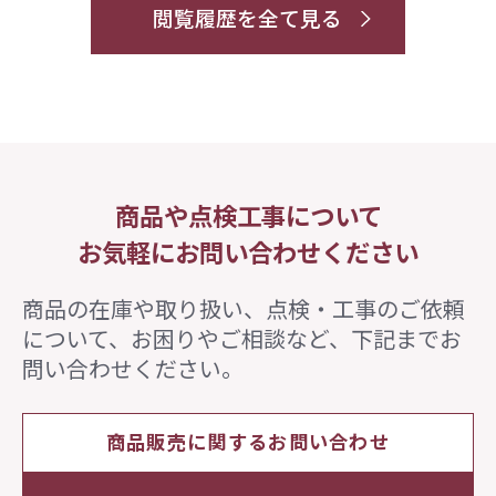
閲覧履歴を全て見る
商品や点検工事について
お気軽にお問い合わせください
商品の在庫や取り扱い、点検・工事のご依頼
について、
お困りやご相談など、下記までお
問い合わせください。
商品販売に関するお問い合わせ