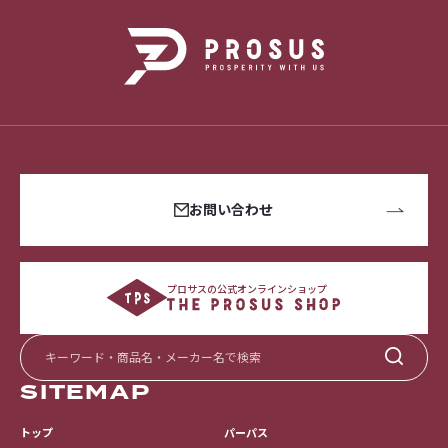
お問い合わせ
プロサスの公式オンラインショップ
SITEMAP
トップ
パーパス