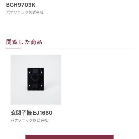
BGH9703K
パナソニック株式会社
閲覧した商品
玄関子機 EJ1680
パナソニック株式会社