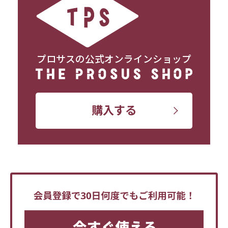
プロサスの公式オンラインショップ
購入する