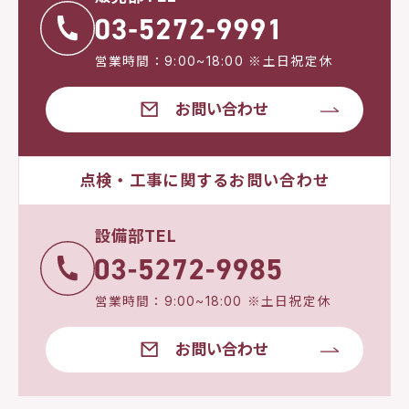
営業時間：9:00~18:00 ※土日祝定休
お問い合わせ
点検・工事に関するお問い合わせ
設備部TEL
営業時間：9:00~18:00 ※土日祝定休
お問い合わせ