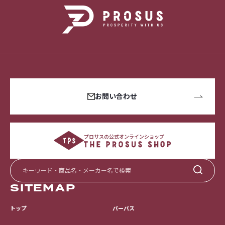
お問い合わせ
プロサスの公式オンラインショップ
SITEMAP
トップ
パーパス