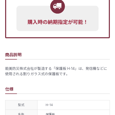
商品説明
能美防災株式会社が製造する「保護板 H‑14」は、発信機などに
使用される割りガラス式の保護板です。
仕様
型式
H-14
名称
保護板