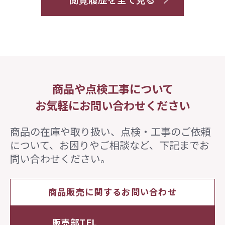
閲覧履歴を全て見る
商品や点検工事について
お気軽にお問い合わせください
商品の在庫や取り扱い、点検・工事のご依頼
について、
お困りやご相談など、下記までお
問い合わせください。
商品販売に関するお問い合わせ
販売部TEL