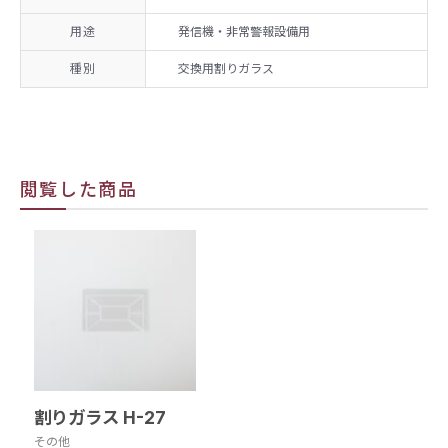
用途
発信機・非常警報設備用
種別
交換用割りガラス
閲覧した商品
割りガラス H-27
その他