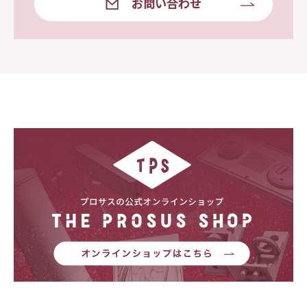
お問い合わせ