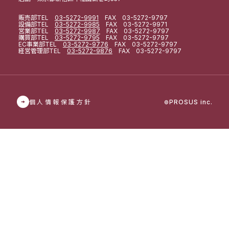
販売部
TEL
03-5272-9991
FAX 03-5272-9797
設備部
TEL
03-5272-9985
FAX 03-5272-9971
営業部
TEL
03-5272-9987
FAX 03-5272-9797
購買部
TEL
03-5272-9795
FAX 03-5272-9797
EC事業部
TEL
03-5272-9776
FAX 03-5272-9797
経営管理部
TEL
03-5272-9876
FAX 03-5272-9797
個人情報保護方針
PROSUS inc.
©