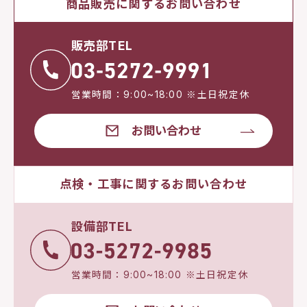
商品販売に関するお問い合わせ
販売部TEL
営業時間：9:00~18:00 ※土日祝定休
お問い合わせ
点検・工事に関するお問い合わせ
設備部TEL
営業時間：9:00~18:00 ※土日祝定休