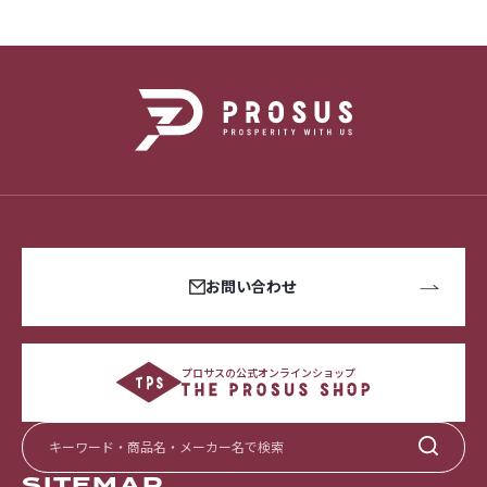
お問い合わせ
プロサスの公式オンラインショップ
SITEMAP