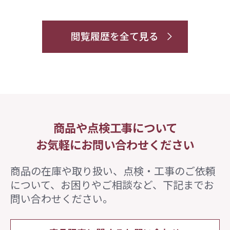
閲覧履歴を全て見る
商品や点検工事について
お気軽にお問い合わせください
商品の在庫や取り扱い、点検・工事のご依頼
について、
お困りやご相談など、下記までお
問い合わせください。