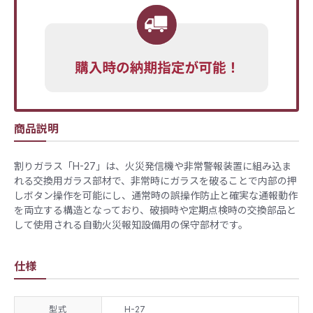
商品説明
割りガラス「H-27」は、火災発信機や非常警報装置に組み込ま
れる交換用ガラス部材で、非常時にガラスを破ることで内部の押
しボタン操作を可能にし、通常時の誤操作防止と確実な通報動作
を両立する構造となっており、破損時や定期点検時の交換部品と
して使用される自動火災報知設備用の保守部材です。
仕様
型式
H-27