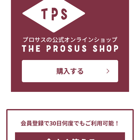
プロサスの公式オンラインショップ
購入する