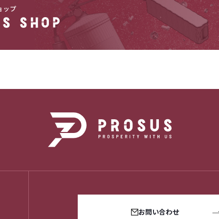
お問い合わせ