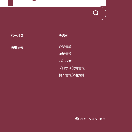
パーパス
その他
企業情報
採用情報
店舗情報
お知らせ
プロサス便利情報
個人情報保護方針
©
PROSUS inc.