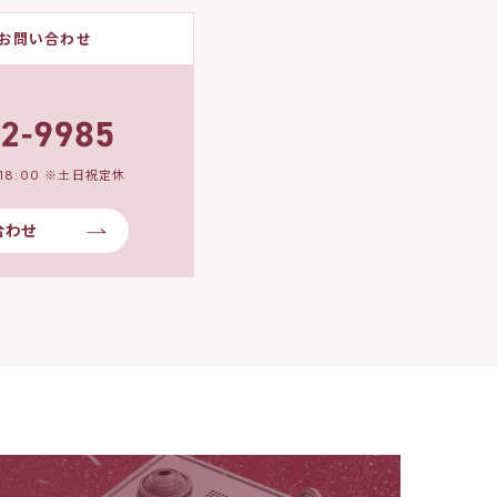
お問い合わせ
18:00 ※土日祝定休
合わせ