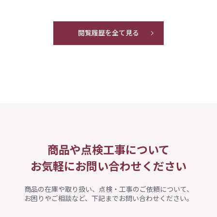
閲覧履歴を全て見る
商品や点検工事について
お気軽にお問い合わせください
商品の在庫や取り扱い、点検・工事のご依頼について、
お困りやご相談など、下記までお問い合わせください。