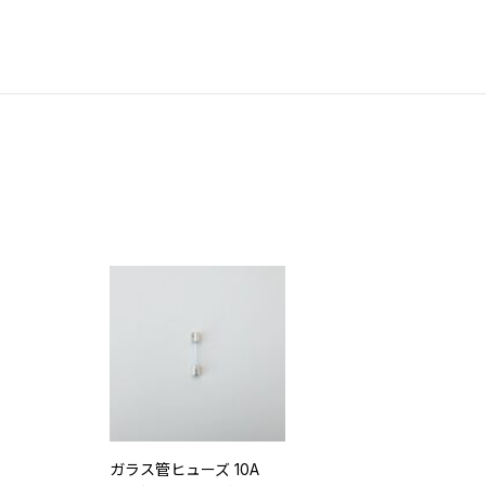
ガラス管ヒューズ 10A