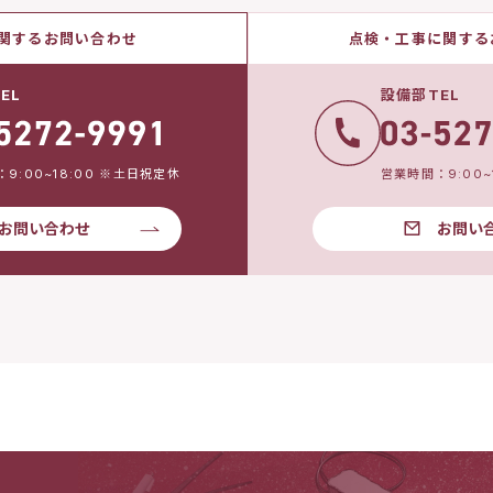
関するお問い合わせ
点検・工事に関する
EL
設備部TEL
9:00~18:00 ※土日祝定休
営業時間：9:00~
お問い合わせ
お問い