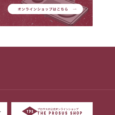
プロサスの公式オンラインショップ