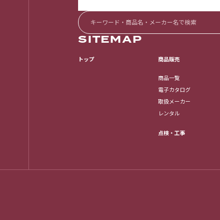
SITEMAP
トップ
商品販売
商品一覧
電子カタログ
取扱メーカー
レンタル
点検・工事