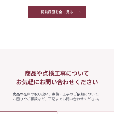
閲覧履歴を全て見る
商品や点検工事について
お気軽にお問い合わせください
商品の在庫や取り扱い、点検・工事のご依頼について、
お困りやご相談など、下記までお問い合わせください。