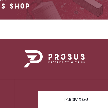
お問い合わせ