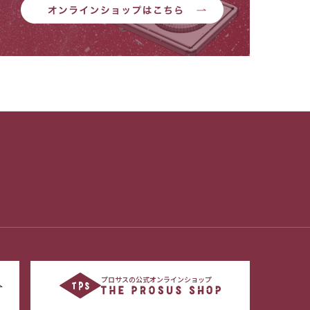
プロサスの公式オンラインショップ